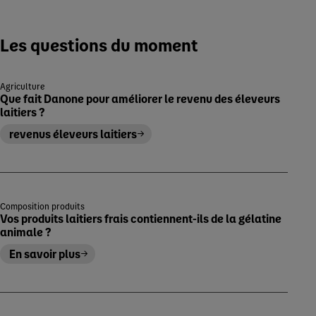
Les questions du moment
Agriculture
Que fait Danone pour améliorer le revenu des éleveurs
laitiers ?
revenus éleveurs laitiers
Composition produits
Vos produits laitiers frais contiennent-ils de la gélatine
animale ?
En savoir plus