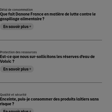
Délai de consommation
Que fait Danone France en matière de lutte contre le
gaspillage alimentaire ?
En savoir plus
Protection des ressources
Est-ce que nous sur-sollicitons les réserves d’eau de
Volvic ?
En savoir plus
Qualité et sécurité
Enceinte, puis-je consommer des produits laitiers sans
risque ?
En savoir plus