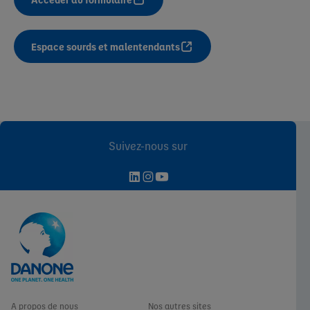
Espace sourds et malentendants
Suivez-nous sur
A propos de nous
Nos autres sites