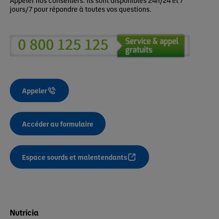
jours/7 pour répondre à toutes vos questions.
Appeler
Accéder au formulaire
Espace sourds et malentendants
Nutricia