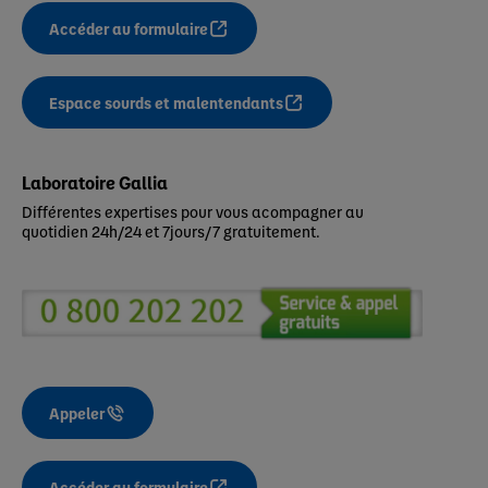
Accéder au formulaire
Espace sourds et malentendants
Laboratoire Gallia
Différentes expertises pour vous acompagner au
quotidien 24h/24 et 7jours/7 gratuitement.
Appeler
Accéder au formulaire