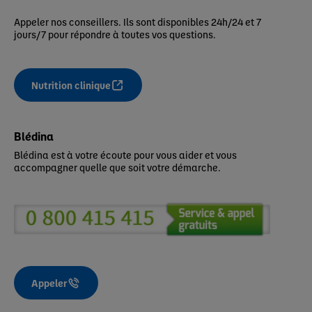
Appeler nos conseillers. Ils sont disponibles 24h/24 et 7
jours/7 pour répondre à toutes vos questions.
Nutrition clinique
Blédina
Blédina est à votre écoute pour vous aider et vous
accompagner quelle que soit votre démarche.
Appeler