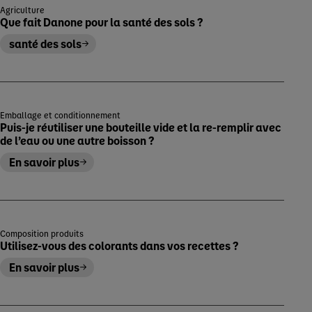
Agriculture
Que fait Danone pour la santé des sols ?
santé des sols
Emballage et conditionnement
Puis-je réutiliser une bouteille vide et la re-remplir avec
de l’eau ou une autre boisson ?
En savoir plus
Composition produits
Utilisez-vous des colorants dans vos recettes ?
En savoir plus