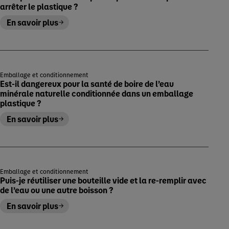
arrêter le plastique ?
En savoir plus
Emballage et conditionnement
Est-il dangereux pour la santé de boire de l’eau
minérale naturelle conditionnée dans un emballage
plastique ?
En savoir plus
Emballage et conditionnement
Puis-je réutiliser une bouteille vide et la re-remplir avec
de l’eau ou une autre boisson ?
En savoir plus