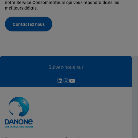
notre Service Consommateurs qui vous répondra dans les
meilleurs délais.
Contactez nous
Suivez-nous sur