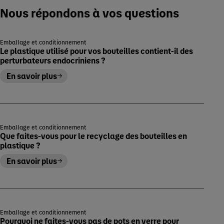
Nous répondons à vos questions
Emballage et conditionnement
Le plastique utilisé pour vos bouteilles contient-il des
perturbateurs endocriniens ?
En savoir plus
Emballage et conditionnement
Que faites-vous pour le recyclage des bouteilles en
plastique ?
En savoir plus
Emballage et conditionnement
Pourquoi ne faites-vous pas de pots en verre pour