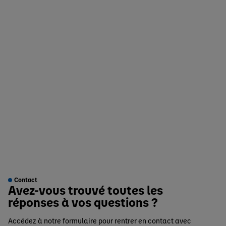
Emballage et conditionnement
Protection ressources
Qualité et sécurité
Contact
Avez-vous trouvé toutes les
réponses à vos questions ?
Accédez à notre formulaire pour rentrer en contact avec