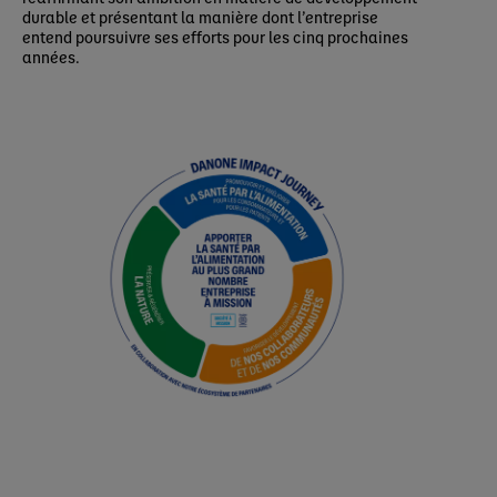
durable et présentant la manière dont l’entreprise
entend poursuivre ses efforts pour les cinq prochaines
années.