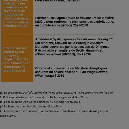
(a) Le programme Dan'Life englobe la Politique Parentale, la Politique relative aux Aidants,
la Politique relative au le Cancer et aux Maladies graves et Dan’Cares.
(b) Le programme Dan’Cares couvre 98 % des salariés en 2025.
(c) Excluant les données relatives aux Etats-Unis.
(d) Fournisseurs ayant une relation commerciale directe avec Danone (de rang 1), sauf
agriculteurs.