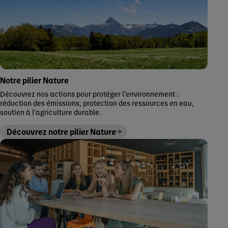
Notre pilier Nature
Découvrez nos actions pour protéger l’environnement :
réduction des émissions, protection des ressources en eau,
soutien à l’agriculture durable.
Découvrez notre pilier Nature