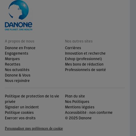
A propos de nous
Nos autres sites
Danone en France
Carrières
Engagements
Innovation et recherche
Marques
Eshop (professionnel)
Recettes
Mes bons de réduction
Nos actualités
Professionnels de santé
Danone & Vous
Nous rejoindre
Politique de protection de la vie
Plan du site
privée
Nos Politiques
Signaler un incident
Mentions légales
Politique cookies
Accessibilité : non conforme
Exercer vos droits
© 2025 Danone
Personnaliser mes préférences de cookie