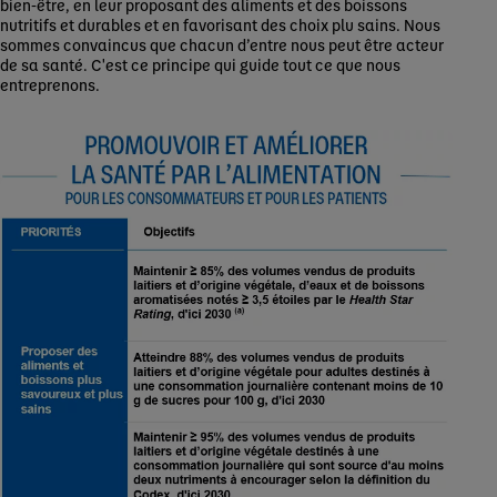
bien-être, en leur proposant des aliments et des boissons
nutritifs et durables et en favorisant des choix plu sains. Nous
sommes convaincus que chacun d’entre nous peut être acteur
de sa santé. C'est ce principe qui guide tout ce que nous
entreprenons.