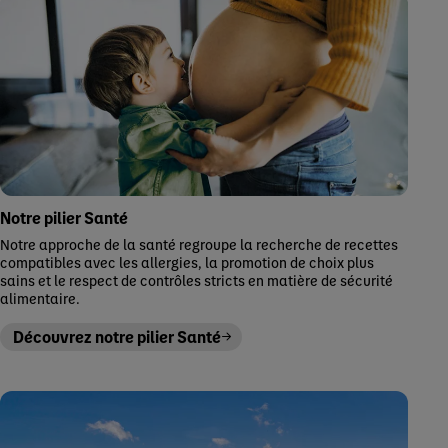
Notre pilier Santé
Notre approche de la santé regroupe la recherche de recettes
compatibles avec les allergies, la promotion de choix plus
sains et le respect de contrôles stricts en matière de sécurité
alimentaire.
Découvrez notre pilier Santé