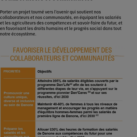
Porter un projet tourné vers l’avenir qui soutient nos
collaborateurs et nos communautés, en équipant les salariés
et les agriculteurs des compétences et savoir-faire du futur, et
en favorisant les droits humains et le progrès social dans tout
notre écosystème.