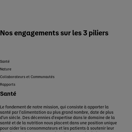
Nos engagements sur les 3 piliers
Santé
Nature
Collaborateurs et Communautés
Rapports
Santé
Le fondement de notre mission, qui consiste à apporter la
santé par l'alimentation au plus grand nombre, date de plus
d’un siècle. Des décennies d'expertise dans le domaine de la
santé et de la nutrition nous placent dans une position unique
pour aider les consommateurs et les patients à soutenir leur