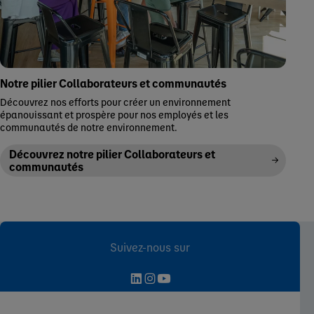
Notre pilier Collaborateurs et communautés
Découvrez nos efforts pour créer un environnement
épanouissant et prospère pour nos employés et les
communautés de notre environnement.
Découvrez notre pilier Collaborateurs et
communautés
Suivez-nous sur