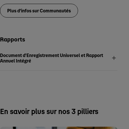
Plus d’infos sur Communautés
Rapports
Document d'Enregistrement Universel et Rapport
Annuel Intégré
En savoir plus sur nos 3 pilliers