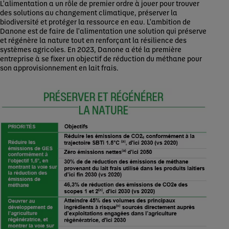
L'alimentation a un rôle de premier ordre à jouer pour trouver
des solutions au changement climatique, préserver la
biodiversité et protéger la ressource en eau. L'ambition de
Danone est de faire de l'alimentation une solution qui préserve
et régénère la nature tout en renforçant la résilience des
systèmes agricoles. En 2023, Danone a été la première
entreprise à se fixer un objectif de réduction du méthane pour
son approvisionnement en lait frais.