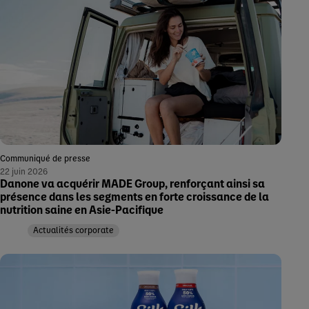
Communiqué de presse
22 juin 2026
Danone va acquérir MADE Group, renforçant ainsi sa
présence dans les segments en forte croissance de la
nutrition saine en Asie-Pacifique
Actualités corporate