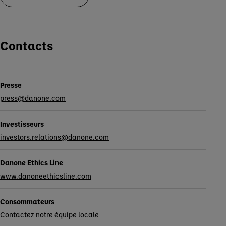
Contacts
Presse
press@danone.com
Investisseurs
investors.relations@danone.com
Danone Ethics Line
www.danoneethicsline.com
Consommateurs
Contactez notre équipe locale