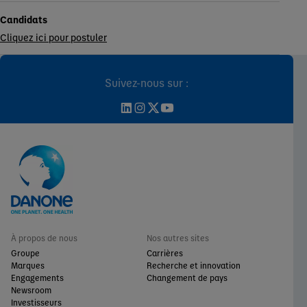
Candidats
Cliquez ici pour postuler
Suivez-nous sur :
À propos de nous
Nos autres sites
Groupe
Carrières
Marques
Recherche et innovation
Engagements
Changement de pays
Newsroom
Investisseurs