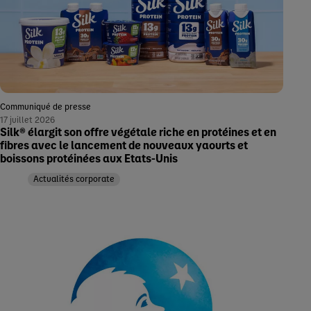
Communiqué de presse
17 juillet 2026
Silk® élargit son offre végétale riche en protéines et en
fibres avec le lancement de nouveaux yaourts et
boissons protéinées aux Etats-Unis
Actualités corporate