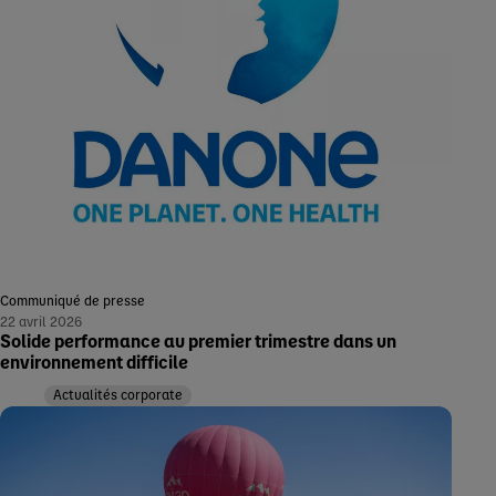
Communiqué de presse
22 avril 2026
Solide performance au premier trimestre dans un
environnement difficile
Actualités corporate