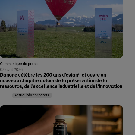
Communiqué de presse
02 avril 2026
Danone célèbre les 200 ans d’evian® et ouvre un
nouveau chapitre autour de la préservation de la
ressource, de l’excellence industrielle et de l’innovation
Actualités corporate