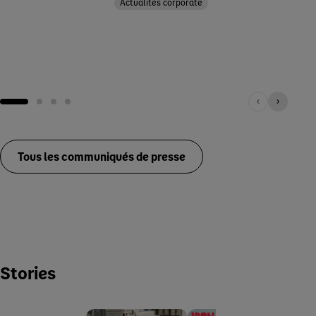
Actualités corporate
Tous les communiqués de presse
Stories