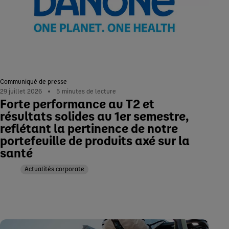
Communiqué de presse
29 juillet 2026
5
minutes de lecture
Forte performance au T2 et
résultats solides au 1er semestre,
reflétant la pertinence de notre
portefeuille de produits axé sur la
santé
Actualités corporate