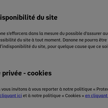
isponibilité du site
ne s’efforcera dans la mesure du possible d’assurer au
ssibilité du site à tout moment. Danone ne pourra être
d'indisponibilité du site, pour quelque cause que ce soi
 privée - cookies
vous invitons à vous reporter à notre politique « Protec
cliquant ici
et à notre politique « Cookies »
en cliquant 