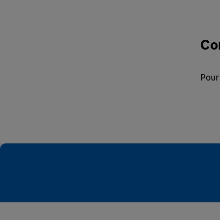
Co
Pour