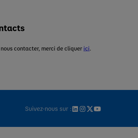
ntacts
 nous contacter, merci de cliquer
ici
.
Suivez-nous sur :