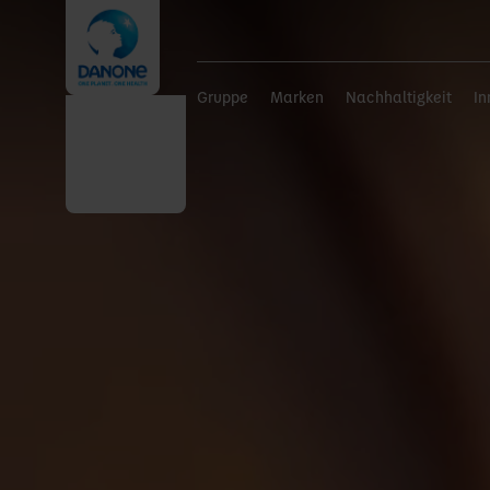
Gruppe
Marken
Nachhaltigkeit
In