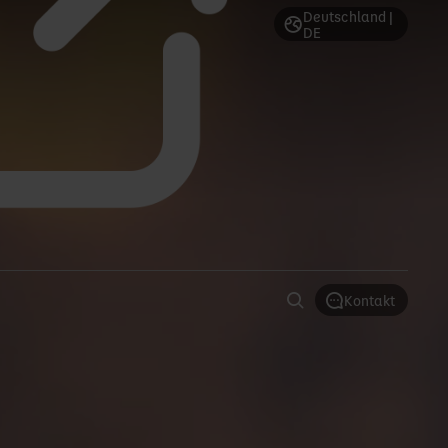
Deutschland |
DE
Kontakt