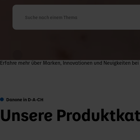
Suche nach einem Thema
Erfahre mehr über Marken, Innovationen und Neuigkeiten be
Danone in D-A-CH
Unsere Produktkat