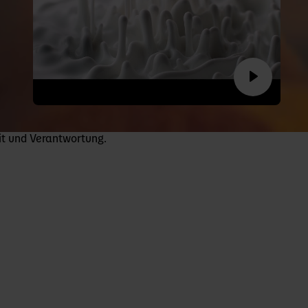
it und Verantwortung.