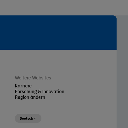
Weitere Websites
Karriere
Forschung & Innovation
Region ändern
Deutsch