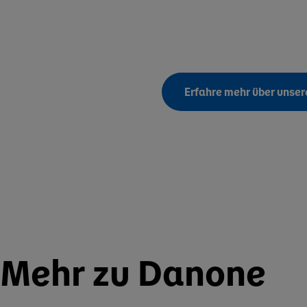
Erfahre mehr über unse
Mehr zu Danone