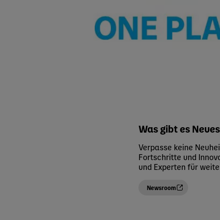
Was gibt es Neue
Verpasse keine Neuhei
Fortschritte und Innov
und Experten für weite
Newsroom