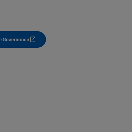
re Governance