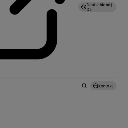
Deutschland |
DE
Kontakt