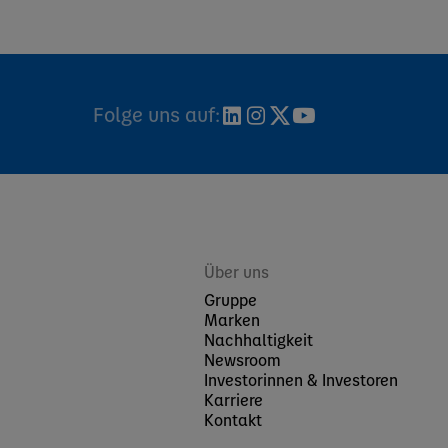
Folge uns auf:
Über uns
Gruppe
Marken
Nachhaltigkeit
Newsroom
Investorinnen & Investoren
Karriere
Kontakt