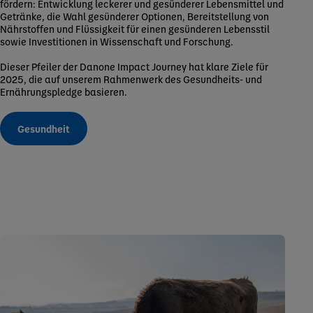
fördern: Entwicklung leckerer und gesünderer Lebensmittel und
Getränke, die Wahl gesünderer Optionen, Bereitstellung von
Nährstoffen und Flüssigkeit für einen gesünderen Lebensstil
sowie Investitionen in Wissenschaft und Forschung.
Dieser Pfeiler der Danone Impact Journey hat klare Ziele für
2025, die auf unserem Rahmenwerk des Gesundheits- und
Ernährungspledge basieren.
Gesundheit