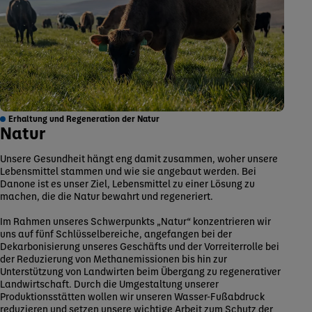
Erhaltung und Regeneration der Natur
Natur
Unsere Gesundheit hängt eng damit zusammen, woher unsere
Lebensmittel stammen und wie sie angebaut werden. Bei
Danone ist es unser Ziel, Lebensmittel zu einer Lösung zu
machen, die die Natur bewahrt und regeneriert.
Im Rahmen unseres Schwerpunkts „Natur“ konzentrieren wir
uns auf fünf Schlüsselbereiche, angefangen bei der
Dekarbonisierung unseres Geschäfts und der Vorreiterrolle bei
der Reduzierung von Methanemissionen bis hin zur
Unterstützung von Landwirten beim Übergang zu regenerativer
Landwirtschaft. Durch die Umgestaltung unserer
Produktionsstätten wollen wir unseren Wasser-Fußabdruck
reduzieren und setzen unsere wichtige Arbeit zum Schutz der