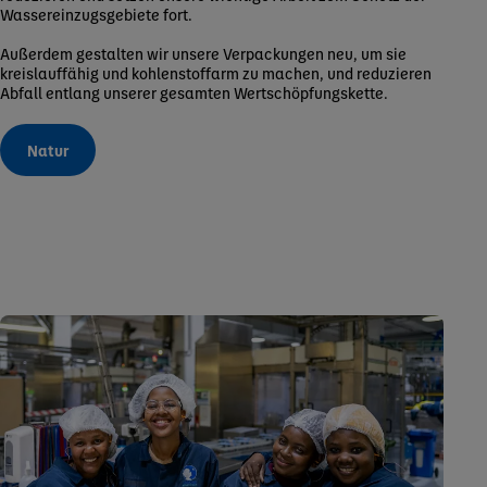
Wassereinzugsgebiete fort.
Außerdem gestalten wir unsere Verpackungen neu, um sie
kreislauffähig und kohlenstoffarm zu machen, und reduzieren
Abfall entlang unserer gesamten Wertschöpfungskette.
Natur