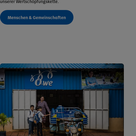
unserer Wertschöpfungskette.
Menschen & Gemeinschaften