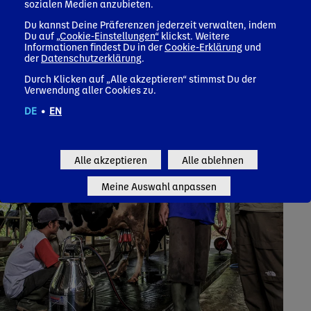
sozialen Medien anzubieten.
Du kannst Deine Präferenzen jederzeit verwalten, indem
Du auf
„Cookie-Einstellungen“
klickst. Weitere
Informationen findest Du in der
Cookie-Erklärung
und
der
Datenschutzerklärung
.
Durch Klicken auf „Alle akzeptieren“ stimmst Du der
Verwendung aller Cookies zu.
DE
•
EN
Alle akzeptieren
Alle ablehnen
Meine Auswahl anpassen