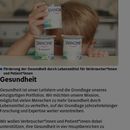
Förderung der Gesundheit durch Lebensmittel für Verbraucher*innen
und Patient*innen
Gesundheit
Gesundheit ist unser Leitstern und die Grundlage unseres
einzigartigen Portfolios. Wir möchten unsere Mission,
möglichst vielen Menschen zu mehr Gesundheit durch
Lebensmittel zu verhelfen, auf der Grundlage jahrzehntelanger
Forschung und Expertise weiter vorantreiben.
Wir wollen Verbraucher*innen und Patient*innen dabei
unterstützen, ihre Gesundheit in vier Hauptbereichen zu