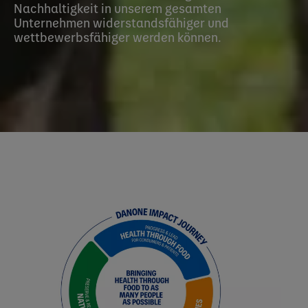
Nachhaltigkeit in unserem gesamten
Unternehmen widerstandsfähiger und
wettbewerbsfähiger werden können.