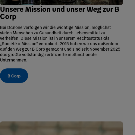
Unsere Mission und unser Weg zur B
Corp
Bei Danone verfolgen wir die wichtige Mission, möglichst
vielen Menschen zu Gesundheit durch Lebensmittel zu
verhelfen. Diese Mission ist in unserem Rechtsstatus als
„Société à Mission“ verankert. 2015 haben wir uns außerdem
auf den Weg zur B Corp gemacht und sind seit November 2025
das größte vollständig zertifizierte multinationale
Unternehmen.
B Corp