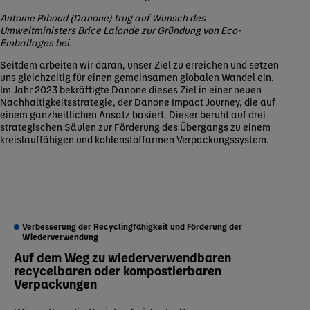
Antoine Riboud (Danone) trug auf Wunsch des
Umweltministers Brice Lalonde zur Gründung von Eco-
Emballages bei.
Seitdem arbeiten wir daran, unser Ziel zu erreichen und setzen
uns gleichzeitig für einen gemeinsamen globalen Wandel ein.
Im Jahr 2023 bekräftigte Danone dieses Ziel in einer neuen
Nachhaltigkeitsstrategie, der Danone Impact Journey, die auf
einem ganzheitlichen Ansatz basiert. Dieser beruht auf drei
strategischen Säulen zur Förderung des Übergangs zu einem
kreislauffähigen und kohlenstoffarmen Verpackungssystem.
Verbesserung der Recyclingfähigkeit und Förderung der
Wiederverwendung
Auf dem Weg zu wiederverwendbaren
recycelbaren oder kompostierbaren
Verpackungen