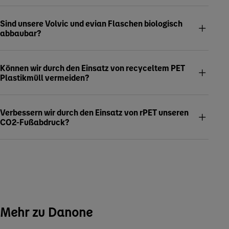
Sind unsere Volvic und evian Flaschen biologisch
abbaubar?
Können wir durch den Einsatz von recyceltem PET
Plastikmüll vermeiden?
Verbessern wir durch den Einsatz von rPET unseren
CO2-Fußabdruck?
Mehr zu Danone