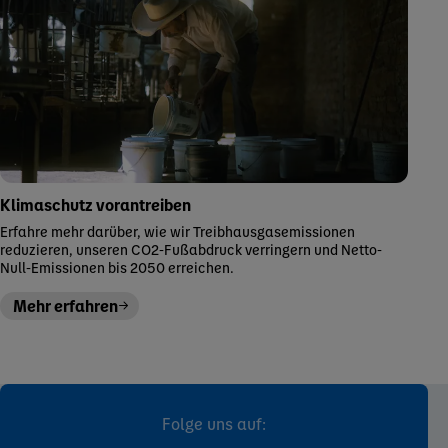
Klimaschutz vorantreiben
Erfahre mehr darüber, wie wir Treibhausgasemissionen
reduzieren, unseren CO2-Fußabdruck verringern und Netto-
Null-Emissionen bis 2050 erreichen.
Mehr erfahren
Folge uns auf: