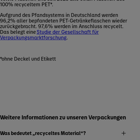
100% recyceltem PET*.
Aufgrund des Pfandsystems in Deutschland werden
96,2% aller bepfandeten PET-Getränkeflaschen wieder
zurückgebracht. 97,6% werden im Anschluss recycelt.
Das belegt eine
Studie der Gesellschaft für
Verpackungsmarktforschung
.
*ohne Deckel und Etikett
Weitere Informationen zu unseren Verpackungen
Was bedeutet „recyceltes Material“?