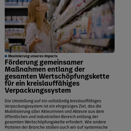
Maximierung unseres Impacts
Förderung gemeinsamer
Maßnahmen entlang der
gesamten Wertschöpfungskette
für ein kreislauffähiges
Verpackungssystem
Die Umstellung auf ein vollständig kreislauffähiges
Verpackungssystem ist ein ehrgeiziges Ziel, das die
Mobilisierung aller Akteurinnen und Akteure aus dem
öffentlichen und industriellen Bereich entlang der
gesamten Wertschöpfungskette erfordert. Wie andere
Parteien der Branche stoßen auch wir auf systemische