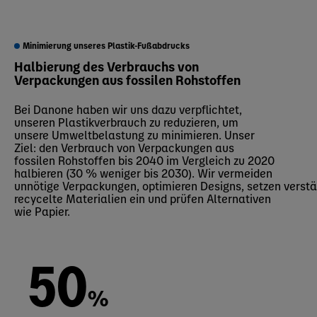
Minimierung unseres Plastik-Fußabdrucks
Halbierung des Verbrauchs von
Verpackungen aus fossilen Rohstoffen
Bei Danone haben wir uns dazu verpflichtet,
unseren Plastikverbrauch zu reduzieren, um
unsere Umweltbelastung zu minimieren. Unser
Ziel: den Verbrauch von Verpackungen aus
fossilen Rohstoffen bis 2040 im Vergleich zu 2020
halbieren (30 % weniger bis 2030). Wir vermeiden
unnötige Verpackungen, optimieren Designs, setzen verstä
recycelte Materialien ein und prüfen Alternativen
wie Papier.
50
%