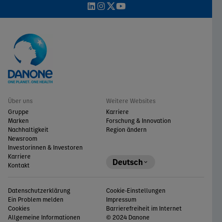
Über uns
Weitere Websites
Gruppe
Karriere
Marken
Forschung & Innovation
Nachhaltigkeit
Region ändern
Newsroom
Investorinnen & Investoren
Karriere
Deutsch
Kontakt
Datenschutzerklärung
Cookie-Einstellungen
Ein Problem melden
Impressum
Cookies
Barrierefreiheit im Internet
Allgemeine Informationen
© 2024 Danone