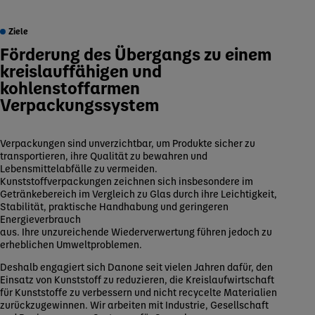
Ziele
Förderung des Übergangs zu einem
kreislauffähigen und
kohlenstoffarmen
Verpackungssystem
Verpackungen sind unverzichtbar, um Produkte sicher zu
transportieren, ihre Qualität zu bewahren und
Lebensmittelabfälle zu vermeiden.
Kunststoffverpackungen zeichnen sich insbesondere im
Getränkebereich im Vergleich zu Glas durch ihre Leichtigkeit,
Stabilität, praktische Handhabung und geringeren
Energieverbrauch
aus. Ihre unzureichende Wiederverwertung führen jedoch zu
erheblichen Umweltproblemen.
Deshalb engagiert sich Danone seit vielen Jahren dafür, den
Einsatz von Kunststoff zu reduzieren, die Kreislaufwirtschaft
für Kunststoffe zu verbessern und nicht recycelte Materialien
zurückzugewinnen. Wir arbeiten mit Industrie, Gesellschaft