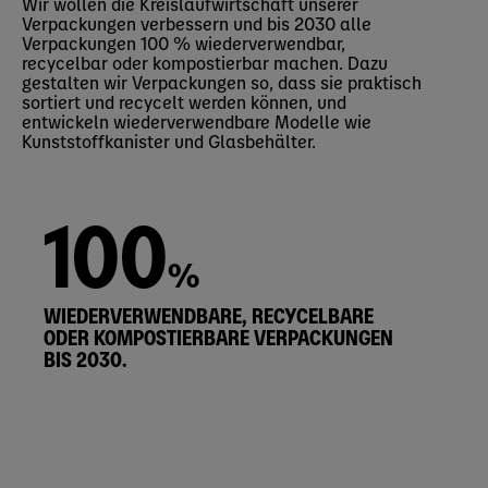
Wir wollen die Kreislaufwirtschaft unserer
Verpackungen verbessern und bis 2030 alle
Verpackungen 100 % wiederverwendbar,
recycelbar oder kompostierbar machen. Dazu
gestalten wir Verpackungen so, dass sie praktisch
sortiert und recycelt werden können, und
entwickeln wiederverwendbare Modelle wie
Kunststoffkanister und Glasbehälter.
100
%
WIEDERVERWENDBARE, RECYCELBARE
ODER KOMPOSTIERBARE VERPACKUNGEN
BIS 2030.