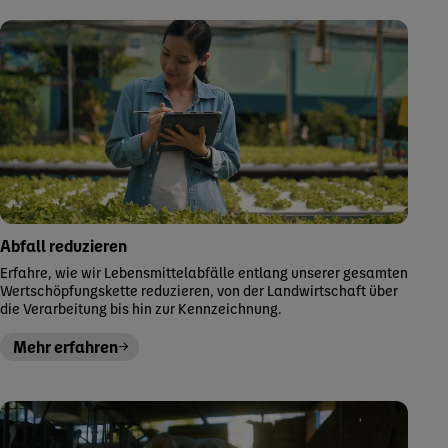
Abfall reduzieren
Erfahre, wie wir Lebensmittelabfälle entlang unserer gesamten
Wertschöpfungskette reduzieren, von der Landwirtschaft über
die Verarbeitung bis hin zur Kennzeichnung.
Mehr erfahren