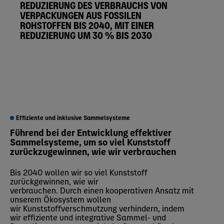
REDUZIERUNG DES VERBRAUCHS VON
VERPACKUNGEN AUS FOSSILEN
ROHSTOFFEN BIS 2040, MIT EINER
REDUZIERUNG UM 30 % BIS 2030
Effiziente und inklusive Sammelsysteme
Führend bei der Entwicklung effektiver
Sammelsysteme, um so viel Kunststoff
zurückzugewinnen, wie wir verbrauchen
Bis 2040 wollen wir so viel Kunststoff
zurückgewinnen, wie wir
verbrauchen. Durch einen kooperativen Ansatz mit
unserem Ökosystem wollen
wir Kunststoffverschmutzung verhindern, indem
wir effiziente und integrative Sammel- und