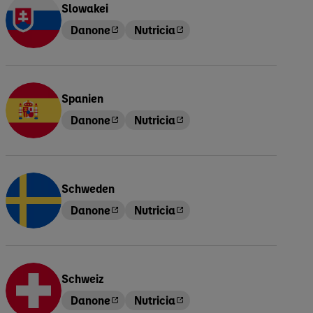
Slowakei
Danone
Nutricia
Spanien
Danone
Nutricia
Schweden
Danone
Nutricia
Schweiz
Danone
Nutricia