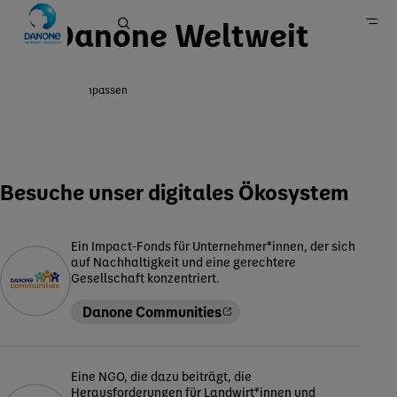
Danone Weltweit
Region anpassen
Home
Besuche unser digitales Ökosystem
Ein Impact-Fonds für Unternehmer*innen, der sich
auf Nachhaltigkeit und eine gerechtere
Gesellschaft konzentriert.
Danone Communities
Eine NGO, die dazu beiträgt, die
Herausforderungen für Landwirt*innen und