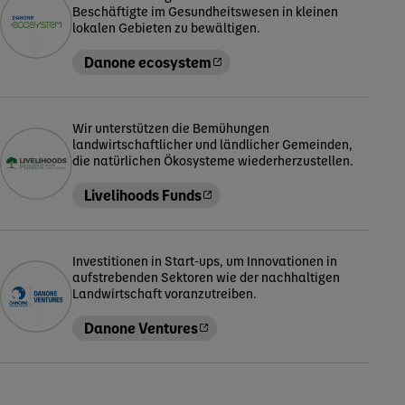
Beschäftigte im Gesundheitswesen in kleinen
lokalen Gebieten zu bewältigen.
Danone ecosystem
Wir unterstützen die Bemühungen
landwirtschaftlicher und ländlicher Gemeinden,
die natürlichen Ökosysteme wiederherzustellen.
Livelihoods Funds
Investitionen in Start-ups, um Innovationen in
aufstrebenden Sektoren wie der nachhaltigen
Landwirtschaft voranzutreiben.
Danone Ventures