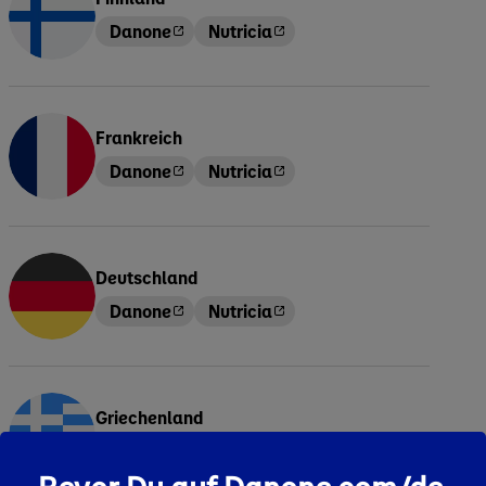
Danone
Nutricia
Frankreich
Danone
Nutricia
Deutschland
Danone
Nutricia
Griechenland
Danone
Nutricia