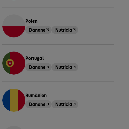
Polen
Danone
Nutricia
Portugal
Danone
Nutricia
Rumänien
Danone
Nutricia