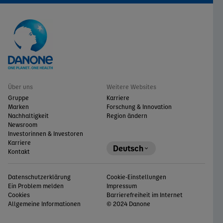
Über uns
Weitere Websites
Gruppe
Karriere
Marken
Forschung & Innovation
Nachhaltigkeit
Region ändern
Newsroom
Investorinnen & Investoren
Karriere
Deutsch
Kontakt
Datenschutzerklärung
Cookie-Einstellungen
Ein Problem melden
Impressum
Cookies
Barrierefreiheit im Internet
Allgemeine Informationen
© 2024 Danone