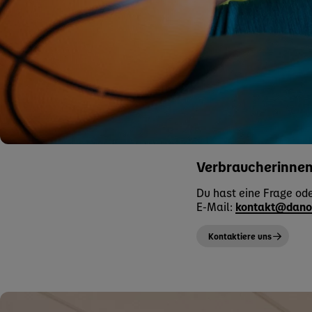
Verbraucherinnen
Du hast eine Frage od
E-Mail:
kontakt@dano
Kontaktiere uns