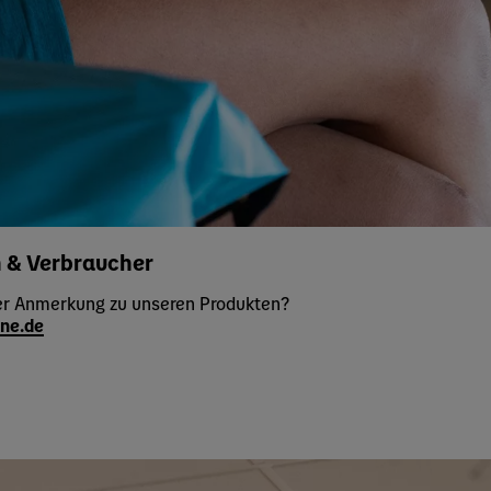
 & Verbraucher
er Anmerkung zu unseren Produkten?
ne.de