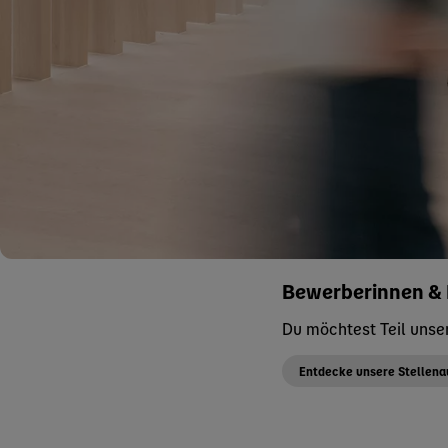
Bewerberinnen &
Du möchtest Teil uns
Entdecke unsere Stellen