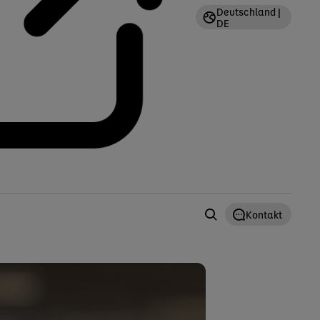
Deutschland |
DE
Kontakt