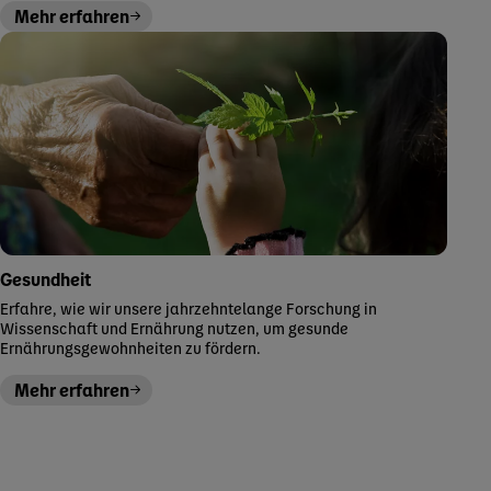
Mehr erfahren
Gesundheit
Erfahre, wie wir unsere jahrzehntelange Forschung in
Wissenschaft und Ernährung nutzen, um gesunde
Ernährungsgewohnheiten zu fördern.
Mehr erfahren