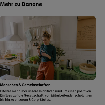
Mehr zu Danone
Menschen & Gemeinschaften
Erfahre mehr über unsere Initiativen rund um einen positiven
Einfluss auf die Gesellschaft, von Mitarbeitendenschulungen
bis hin zu unserem B Corp-Status.