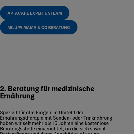
APTACARE EXPERTENTEAM
MILUPA MAMA & CO BERATUNG
2. Beratung für medizinische
Ernährung
Speziell für alle Fragen im Umfeld der
Ernährungstherapie mit Sonden- oder Trinknahrung
haben wir seit mehr als 15 Jahren eine kostenlose
Beratungsstelle eingerichtet, an die sich sowohl
Patient*innen und deren Angehörige als auch