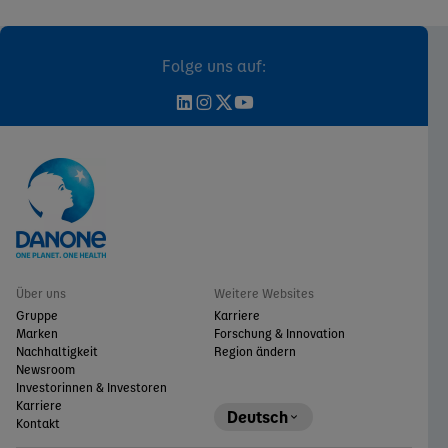
Folge uns auf:
Über uns
Weitere Websites
Gruppe
Karriere
Marken
Forschung & Innovation
Nachhaltigkeit
Region ändern
Newsroom
Investorinnen & Investoren
Karriere
Deutsch
Kontakt