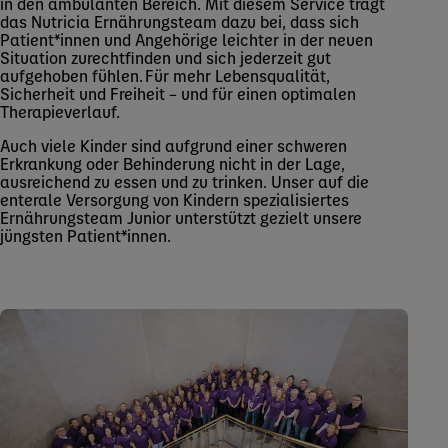
in den ambulanten Bereich. Mit diesem Service trägt
das Nutricia Ernährungsteam dazu bei, dass sich
Patient*innen und Angehörige leichter in der neuen
Situation zurechtfinden und sich jederzeit gut
aufgehoben fühlen. Für mehr Lebensqualität,
Sicherheit und Freiheit – und für einen optimalen
Therapieverlauf.
Auch viele Kinder sind aufgrund einer schweren
Erkrankung oder Behinderung nicht in der Lage,
ausreichend zu essen und zu trinken. Unser auf die
enterale Versorgung von Kindern spezialisiertes
Ernährungsteam Junior unterstützt gezielt unsere
jüngsten Patient*innen.