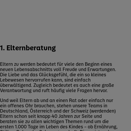
1. Elternberatung
Eltern zu werden bedeutet für viele den Beginn eines
neuen Lebensabschnitts voll Freude und Erwartungen.
Die Liebe und das Glücksgefühl, die ein so kleines
Lebewesen hervorrufen kann, sind einfach
überwältigend. Zugleich bedeutet es auch eine große
Verantwortung und ruft häufig viele Fragen hervor.
Und weil Eltern ab und an einen Rat oder einfach nur
ein offenes Ohr brauchen, stehen unsere Teams in
Deutschland, Österreich und der Schweiz (werdenden)
Eltern schon seit knapp 40 Jahren zur Seite und
beraten sie zu allen wichtigen Themen rund um die
ersten 1.000 Tage im Leben des Kindes – ob Ernährung,