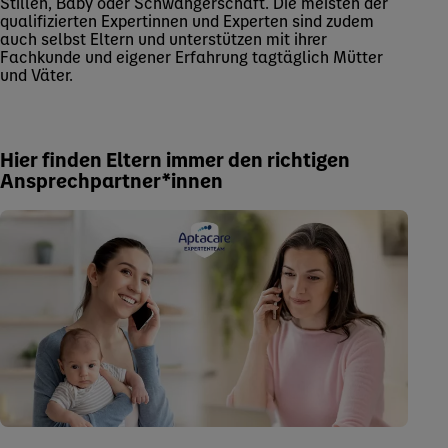
Stillen, Baby oder Schwangerschaft. Die meisten der
qualifizierten Expertinnen und Experten sind zudem
auch selbst Eltern und unterstützen mit ihrer
Fachkunde und eigener Erfahrung tagtäglich Mütter
und Väter.
Hier finden Eltern immer den richtigen
Ansprechpartner*innen