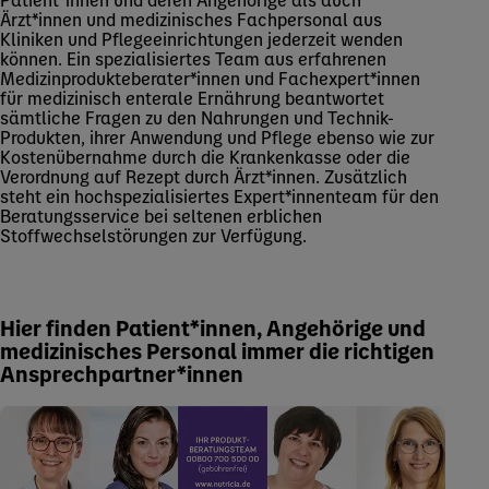
Ärzt*innen und medizinisches Fachpersonal aus
Kliniken und Pflegeeinrichtungen jederzeit wenden
können. Ein spezialisiertes Team aus erfahrenen
Medizinprodukteberater*innen und Fachexpert*innen
für medizinisch enterale Ernährung beantwortet
sämtliche Fragen zu den Nahrungen und Technik-
Produkten, ihrer Anwendung und Pflege ebenso wie zur
Kostenübernahme durch die Krankenkasse oder die
Verordnung auf Rezept durch Ärzt*innen. Zusätzlich
steht ein hochspezialisiertes Expert*innenteam für den
Beratungsservice bei seltenen erblichen
Stoffwechselstörungen zur Verfügung.
Hier finden Patient*innen, Angehörige und
medizinisches Personal immer die richtigen
Ansprechpartner*innen