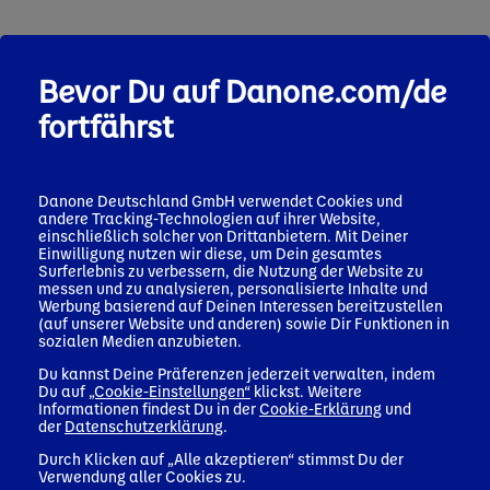
Bevor Du auf Danone.com/de
fortfährst
Danone Deutschland GmbH verwendet Cookies und
andere Tracking-Technologien auf ihrer Website,
einschließlich solcher von Drittanbietern. Mit Deiner
Einwilligung nutzen wir diese, um Dein gesamtes
Surferlebnis zu verbessern, die Nutzung der Website zu
messen und zu analysieren, personalisierte Inhalte und
Werbung basierend auf Deinen Interessen bereitzustellen
(auf unserer Website und anderen) sowie Dir Funktionen in
sozialen Medien anzubieten.
Du kannst Deine Präferenzen jederzeit verwalten, indem
Du auf
„Cookie-Einstellungen“
klickst. Weitere
Informationen findest Du in der
Cookie-Erklärung
und
der
Datenschutzerklärung
.
Durch Klicken auf „Alle akzeptieren“ stimmst Du der
Verwendung aller Cookies zu.