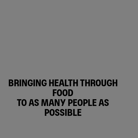
BRINGING HEALTH THROUGH
FOOD
TO AS MANY PEOPLE AS
POSSIBLE