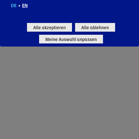
DE
•
EN
Alle akzeptieren
Alle ablehnen
Meine Auswahl anpassen