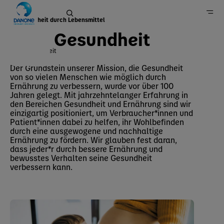
Gesundheit durch Lebensmittel
Gesundheit
Gesundheit
Home
Der Grundstein unserer Mission, die Gesundheit
von so vielen Menschen wie möglich durch
Nachhaltigkeit
Ernährung zu verbessern, wurde vor über 100
Jahren gelegt. Mit jahrzehntelanger Erfahrung in
den Bereichen Gesundheit und Ernährung sind wir
einzigartig positioniert, um Verbraucher*innen und
Patient*innen dabei zu helfen, ihr Wohlbefinden
durch eine ausgewogene und nachhaltige
Ernährung zu fördern. Wir glauben fest daran,
dass jeder*r durch bessere Ernährung und
bewusstes Verhalten seine Gesundheit
verbessern kann.