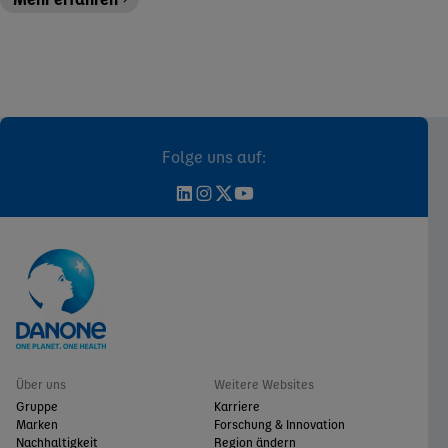
Folge uns auf:
Über uns
Weitere Websites
Gruppe
Karriere
Marken
Forschung & Innovation
Nachhaltigkeit
Region ändern