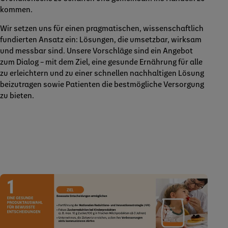
kommen.
Wir setzen uns für einen pragmatischen, wissenschaftlich
fundierten Ansatz ein: Lösungen, die umsetzbar, wirksam
und messbar sind. Unsere Vorschläge sind ein Angebot
zum Dialog – mit dem Ziel, eine gesunde Ernährung für alle
zu erleichtern und zu einer schnellen nachhaltigen Lösung
beizutragen sowie Patienten die bestmögliche Versorgung
zu bieten.