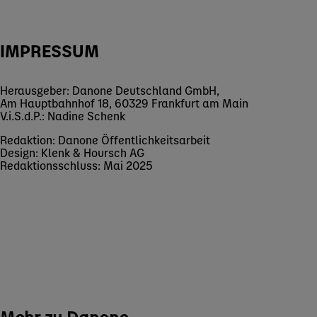
IMPRESSUM
Herausgeber: Danone Deutschland GmbH,
Am Hauptbahnhof 18, 60329 Frankfurt am Main
V.i.S.d.P.: Nadine Schenk
Redaktion: Danone Öffentlichkeitsarbeit
Design: Klenk & Hoursch AG
Redaktionsschluss: Mai 2025