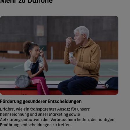
Mehr zu Danone
Förderung gesünderer Entscheidungen
Erfahre, wie ein transparenter Ansatz für unsere
Kennzeichnung und unser Marketing sowie
Aufklärungsinitiativen den Verbrauchern helfen, die richtigen
Ernährungsentscheidungen zu treffen.