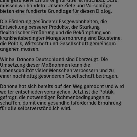
müssen wir handeln. Unsere Ziele und Vorschläge
bieten eine fundierte Grundlage für diesen Dialog.
Die Förderung gesünderer Essgewohnheiten, die
Entwicklung besserer Produkte, die Stärkung
flexitarischer Ernährung und die Bekämpfung von
krankheitsbedingter Mangelernährung sind Bausteine,
die Politik, Wirtschaft und Gesellschaft gemeinsam
angehen müssen.
Wir bei Danone Deutschland sind überzeugt: Die
Umsetzung dieser Maßnahmen kann die
Lebensqualität vieler Menschen verbessern und zu
einer nachhaltig gesünderen Gesellschaft beitragen.
Danone hat sich bereits auf den Weg gemacht und wird
weiter entschieden vorangehen. Jetzt ist die Politik
gefragt, die notwendigen Rahmenbedingungen zu
schaffen, damit eine gesundheitsfördernde Ernährung
für alle selbstverständlich wird.