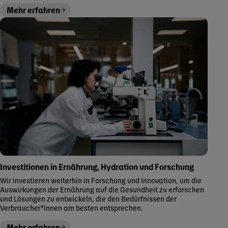
Mehr erfahren
Investitionen in Ernährung, Hydration und Forschung
Wir investieren weiterhin in Forschung und Innovation, um die
Auswirkungen der Ernährung auf die Gesundheit zu erforschen
und Lösungen zu entwickeln, die den Bedürfnissen der
Verbraucher*innen am besten entsprechen.
Mehr erfahren