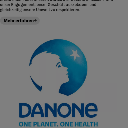
unser Engagement, unser Geschäft auszubauen und
gleichzeitig unsere Umwelt zu respektieren.
Mehr erfahren