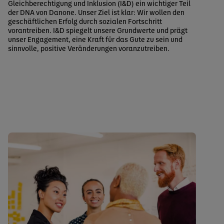
Gleichberechtigung und Inklusion (I&D) ein wichtiger Teil
der DNA von Danone. Unser Ziel ist klar: Wir wollen den
geschäftlichen Erfolg durch sozialen Fortschritt
vorantreiben. I&D spiegelt unsere Grundwerte und prägt
unser Engagement, eine Kraft für das Gute zu sein und
sinnvolle, positive Veränderungen voranzutreiben.