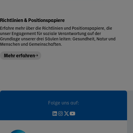
Richtlinien & Positionspapiere
Erfahre mehr über die Richtlinien und Positionspapiere, die
unser Engagement für soziale Verantwortung auf der
Grundlage unserer drei Säulen leiten: Gesundheit, Natur und
Menschen und Gemeinschaften.
Mehr erfahren
Folge uns auf: