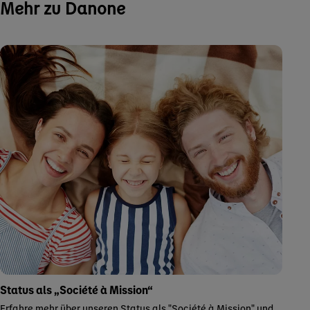
Mehr zu Danone
Status als „Société à Mission“
Erfahre mehr über unseren Status als "Société à Mission" und