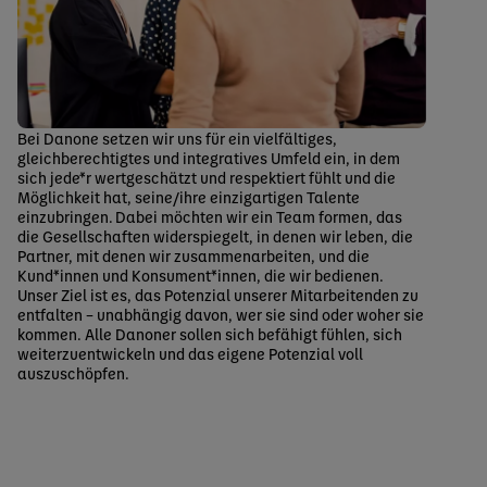
Bei Danone setzen wir uns für ein vielfältiges,
gleichberechtigtes und integratives Umfeld ein, in dem
sich jede*r wertgeschätzt und respektiert fühlt und die
Möglichkeit hat, seine/ihre einzigartigen Talente
einzubringen. Dabei möchten wir ein Team formen, das
die Gesellschaften widerspiegelt, in denen wir leben, die
Partner, mit denen wir zusammenarbeiten, und die
Kund*innen und Konsument*innen, die wir bedienen.
Unser Ziel ist es, das Potenzial unserer Mitarbeitenden zu
entfalten – unabhängig davon, wer sie sind oder woher sie
kommen. Alle Danoner sollen sich befähigt fühlen, sich
weiterzuentwickeln und das eigene Potenzial voll
auszuschöpfen.