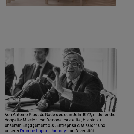
Von Antoine Ribouds Rede aus dem Jahr 1972, in der er die
doppelte Mission von Danone vorstellte, bis hin zu
unserem Engagement als „Entreprise à Mission“ und
unserer
Danone Impact Journey
sind Diversität,