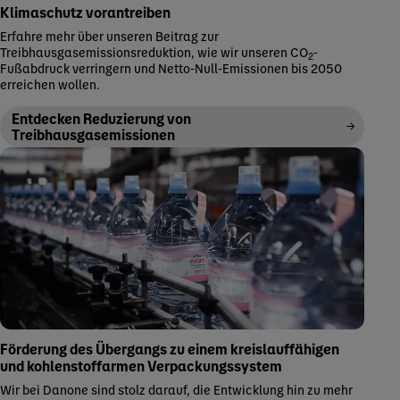
Klimaschutz vorantreiben
Erfahre mehr über unseren Beitrag zur
Treibhausgasemissionsreduktion, wie wir unseren CO
-
2
Fußabdruck verringern und Netto-Null-Emissionen bis 2050
erreichen wollen.
Entdecken Reduzierung von
Treibhausgasemissionen
Förderung des Übergangs zu einem kreislauffähigen
und kohlenstoffarmen Verpackungssystem
Wir bei Danone sind stolz darauf, die Entwicklung hin zu mehr