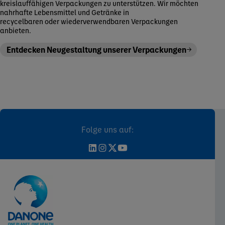
kreislauffähigen Verpackungen zu unterstützen. Wir möchten
nahrhafte Lebensmittel und Getränke in
recycelbaren oder wiederverwendbaren Verpackungen
anbieten.
Entdecken Neugestaltung unserer Verpackungen
Folge uns auf: