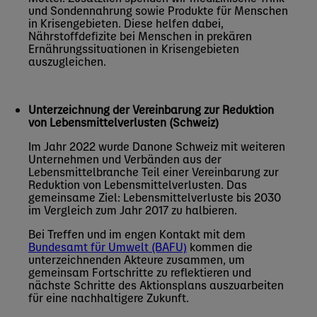
und Sondennahrung sowie Produkte für Menschen
in Krisengebieten. Diese helfen dabei,
Nährstoffdefizite bei Menschen in prekären
Ernährungssituationen in Krisengebieten
auszugleichen.
Unterzeichnung der Vereinbarung zur Reduktion
von Lebensmittelverlusten (Schweiz)
Im Jahr 2022 wurde Danone Schweiz mit weiteren
Unternehmen und Verbänden aus der
Lebensmittelbranche Teil einer Vereinbarung zur
Reduktion von Lebensmittelverlusten. Das
gemeinsame Ziel: Lebensmittelverluste bis 2030
im Vergleich zum Jahr 2017 zu halbieren.
Bei Treffen und im engen Kontakt mit dem
Bundesamt für Umwelt (BAFU)
kommen die
unterzeichnenden Akteure zusammen, um
gemeinsam Fortschritte zu reflektieren und
nächste Schritte des Aktionsplans auszuarbeiten
für eine nachhaltigere Zukunft.