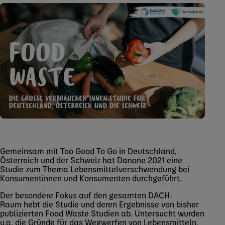
Gemeinsam mit Too Good To Go in Deutschland,
Österreich und der Schweiz hat Danone 2021 eine
Studie zum Thema Lebensmittelverschwendung bei
Konsumentinnen und Konsumenten durchgeführt.
Der besondere Fokus auf den gesamten DACH-
Raum hebt die Studie und deren Ergebnisse von bisher
publizierten Food Waste Studien ab. Untersucht wurden
u.a. die Gründe für das Wegwerfen von Lebensmitteln,