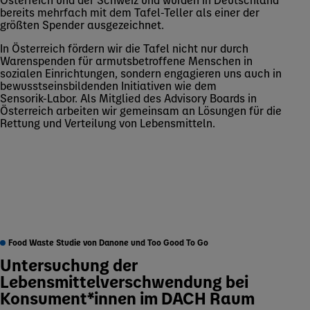
bereits mehrfach mit dem Tafel‑Teller als einer der
größten Spender ausgezeichnet.
In Österreich fördern wir die Tafel nicht nur durch
Warenspenden für armutsbetroffene Menschen in
sozialen Einrichtungen, sondern engagieren uns auch in
bewusstseinsbildenden Initiativen wie dem
Sensorik‑Labor. Als Mitglied des Advisory Boards in
Österreich arbeiten wir gemeinsam an Lösungen für die
Rettung und Verteilung von Lebensmitteln.
Food Waste Studie von Danone und Too Good To Go
Untersuchung der
Lebensmittelverschwendung bei
Konsument*innen im DACH Raum