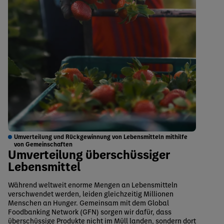
Umverteilung und Rückgewinnung von Lebensmitteln mithilfe
von Gemeinschaften
Umverteilung überschüssiger
Lebensmittel
Während weltweit enorme Mengen an Lebensmitteln
verschwendet werden, leiden gleichzeitig Millionen
Menschen an Hunger. Gemeinsam mit dem Global
Foodbanking Network (GFN) sorgen wir dafür, dass
überschüssige Produkte nicht im Müll landen, sondern dort