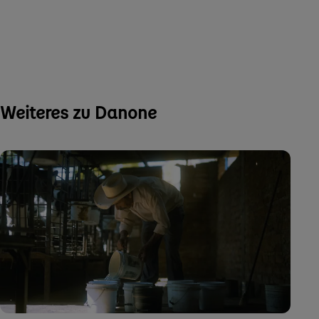
Weiteres zu Danone