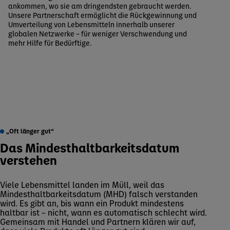
ankommen, wo sie am dringendsten gebraucht werden.
Unsere Partnerschaft ermöglicht die Rückgewinnung und
Umverteilung von Lebensmitteln innerhalb unserer
globalen Netzwerke – für weniger Verschwendung und
mehr Hilfe für Bedürftige.
„Oft länger gut“
Das Mindesthaltbarkeitsdatum
verstehen
Viele Lebensmittel landen im Müll, weil das
Mindesthaltbarkeitsdatum (MHD) falsch verstanden
wird. Es gibt an, bis wann ein Produkt mindestens
haltbar ist – nicht, wann es automatisch schlecht wird.
Gemeinsam mit Handel und Partnern klären wir auf,