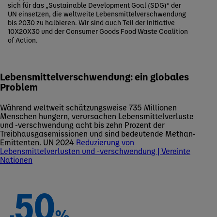
sich für das „Sustainable Development Goal (SDG)“ der
UN einsetzen, die weltweite Lebensmittelverschwendung
bis 2030 zu halbieren. Wir sind auch Teil der Initiative
10X20X30 und der Consumer Goods Food Waste Coalition
of Action.
Lebensmittelverschwendung: ein globales
Problem
Während weltweit schätzungsweise 735 Millionen
Menschen hungern, verursachen Lebensmittelverluste
und -verschwendung acht bis zehn Prozent der
Treibhausgasemissionen und sind bedeutende Methan-
Emittenten. UN 2024
Reduzierung von
Lebensmittelverlusten und -verschwendung | Vereinte
Nationen
50
-
%