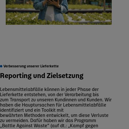
Verbesserung unserer Lieferkette
Reporting und Zielsetzung
Lebensmittelabfälle können in jeder Phase der
Lieferkette entstehen, von der Verarbeitung bis
zum Transport zu unseren Kundinnen und Kunden. Wir
haben die Hauptursachen für Lebensmittelabfälle
identifiziert und ein Toolkit mit
bewährten Methoden entwickelt, um diese Verluste
zu vermeiden. Dafür haben wir das Programm
„Battle Against Waste“ (auf dt.: „Kampf gegen