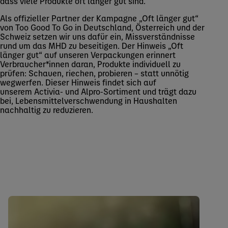
dass viele Produkte oft länger gut sind.
Als offizieller Partner der Kampagne „Oft länger gut“
von Too Good To Go in Deutschland, Österreich und der
Schweiz setzen wir uns dafür ein, Missverständnisse
rund um das MHD zu beseitigen. Der Hinweis „Oft
länger gut“ auf unseren Verpackungen erinnert
Verbraucher*innen daran, Produkte individuell zu
prüfen: Schauen, riechen, probieren – statt unnötig
wegwerfen. Dieser Hinweis findet sich auf
unserem Activia- und Alpro-Sortiment und trägt dazu
bei, Lebensmittelverschwendung in Haushalten
nachhaltig zu reduzieren.