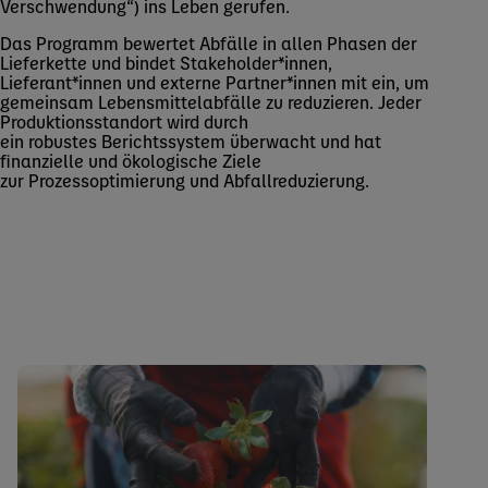
Verschwendung“) ins Leben gerufen.
Das Programm bewertet Abfälle in allen Phasen der
Lieferkette und bindet Stakeholder*innen,
Lieferant*innen und externe Partner*innen mit ein, um
gemeinsam Lebensmittelabfälle zu reduzieren. Jeder
Produktionsstandort wird durch
ein robustes Berichtssystem überwacht und hat
finanzielle und ökologische Ziele
zur Prozessoptimierung und Abfallreduzierung.