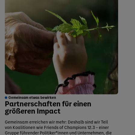
Gemeinsam etwas bewirken
Partnerschaften für einen
größeren Impact
Gemeinsam erreichen wir mehr: Deshalb sind wir Teil
von Koalitionen wie Friends of Champions 12.3 – einer
Gruppe führender Politiker*innen und Unternehmen, die