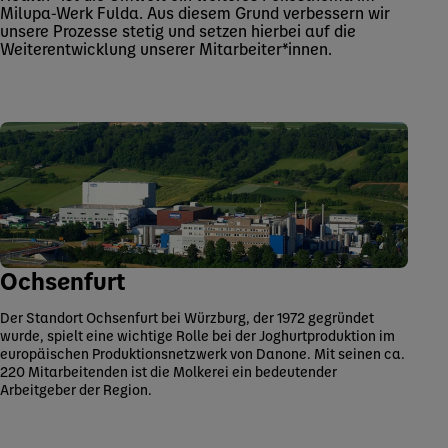
Milupa-Werk Fulda. Aus diesem Grund verbessern wir
unsere Prozesse stetig und setzen hierbei auf die
Weiterentwicklung unserer Mitarbeiter*innen.
Ochsenfurt
Der Standort Ochsenfurt bei Würzburg, der 1972 gegründet
wurde, spielt eine wichtige Rolle bei der Joghurtproduktion im
europäischen Produktionsnetzwerk von Danone. Mit seinen ca.
220 Mitarbeitenden ist die Molkerei ein bedeutender
Arbeitgeber der Region.