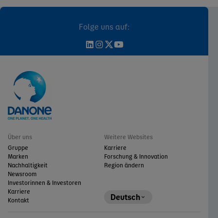
Folge uns auf:
Über uns
Weitere Websites
Gruppe
Karriere
Marken
Forschung & Innovation
Nachhaltigkeit
Region ändern
Newsroom
Investorinnen & Investoren
Karriere
Deutsch
Kontakt