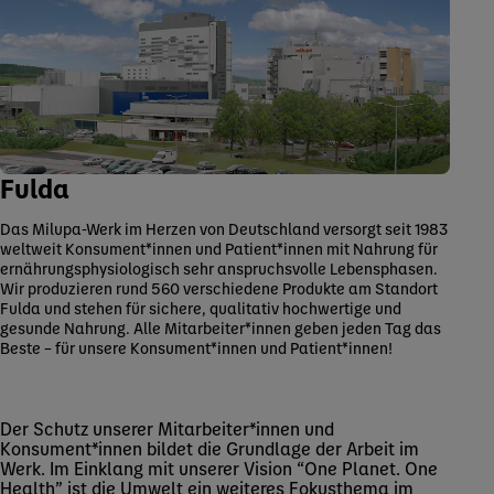
Fulda
Das Milupa-Werk im Herzen von Deutschland versorgt seit 1983
weltweit Konsument*innen und Patient*innen mit Nahrung für
ernährungsphysiologisch sehr anspruchsvolle Lebensphasen.
Wir produzieren rund 560 verschiedene Produkte am Standort
Fulda und stehen für sichere, qualitativ hochwertige und
gesunde Nahrung. Alle Mitarbeiter*innen geben jeden Tag das
Beste – für unsere Konsument*innen und Patient*innen!
Der Schutz unserer Mitarbeiter*innen und
Konsument*innen bildet die Grundlage der Arbeit im
Werk. Im Einklang mit unserer Vision “One Planet. One
Health” ist die Umwelt ein weiteres Fokusthema im