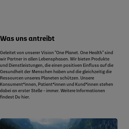
Was uns antreibt
Geleitet von unserer Vision "One Planet. One Health" sind
wir Partner in allen Lebensphasen. Wir bieten Produkte
und Dienstleistungen, die einen positiven Einfluss auf die
Gesundheit der Menschen haben und die gleichzeitig die
Ressourcen unseres Planeten schützen. Unsere
Konsument*innen, Patient*innen und Kund*innen stehen
dabei an erster Stelle – immer. Weitere Informationen
findest Du hier.