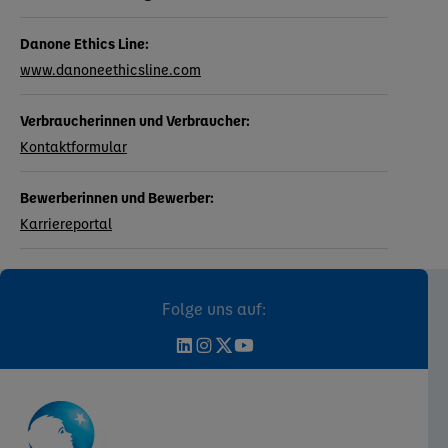
Danone Ethics Line:
www.danoneethicsline.com
Verbraucherinnen und Verbraucher:
Kontaktformular
Bewerberinnen und Bewerber:
Karriereportal
Folge uns auf: