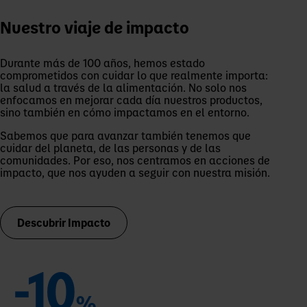
Nuestro viaje de impacto
Durante más de 100 años, hemos estado
comprometidos con cuidar lo que realmente importa:
la salud a través de la alimentación. No solo nos
enfocamos en mejorar cada día nuestros productos,
sino también en cómo impactamos en el entorno.
Sabemos que para avanzar también tenemos que
cuidar del planeta, de las personas y de las
comunidades. Por eso, nos centramos en acciones de
impacto, que nos ayuden a seguir con nuestra misión.
Descubrir Impacto
-10
%