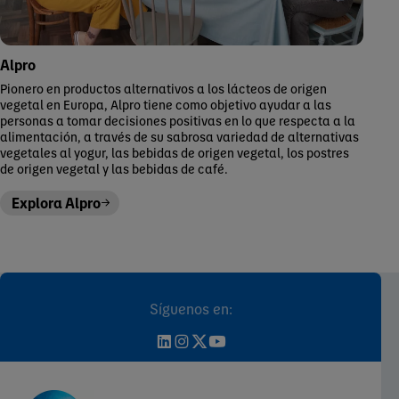
Alpro
Pionero en productos alternativos a los lácteos de origen
vegetal en Europa, Alpro tiene como objetivo ayudar a las
personas a tomar decisiones positivas en lo que respecta a la
alimentación, a través de su sabrosa variedad de alternativas
vegetales al yogur, las bebidas de origen vegetal, los postres
de origen vegetal y las bebidas de café.
Explora Alpro
Síguenos en: