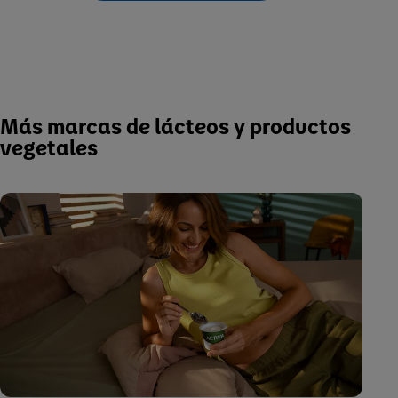
Más marcas de lácteos y productos
vegetales