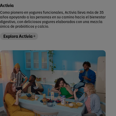
Activia
Como pionero en yogures funcionales, Activia lleva más de 35
años apoyando a las personas en su camino hacia el bienestar
digestivo, con deliciosos yogures elaborados con una mezcla
única de probióticos y calcio.
Explora Activia