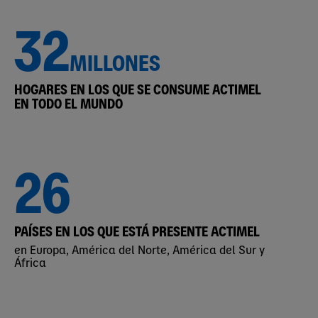
32
MILLONES
HOGARES EN LOS QUE SE CONSUME ACTIMEL
EN TODO EL MUNDO
26
PAÍSES EN LOS QUE ESTÁ PRESENTE ACTIMEL
en Europa, América del Norte, América del Sur y
África