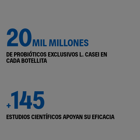
20
MIL MILLONES
DE PROBIÓTICOS EXCLUSIVOS L. CASEI EN
CADA BOTELLITA
145
+
ESTUDIOS CIENTÍFICOS APOYAN SU EFICACIA