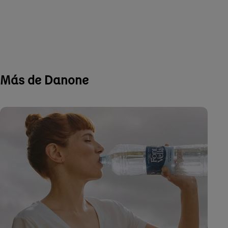
Más de Danone