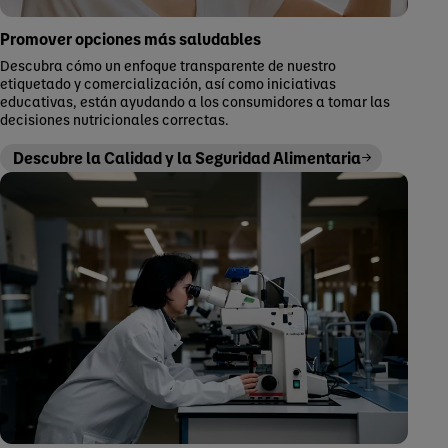
Promover opciones más saludables
Descubra cómo un enfoque transparente de nuestro
etiquetado y comercialización, así como iniciativas
educativas, están ayudando a los consumidores a tomar las
decisiones nutricionales correctas.
Descubre la Calidad y la Seguridad Alimentaria