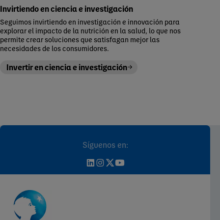
Invirtiendo en ciencia e investigación
Seguimos invirtiendo en investigación e innovación para
explorar el impacto de la nutrición en la salud, lo que nos
permite crear soluciones que satisfagan mejor las
necesidades de los consumidores.
Invertir en ciencia e investigación
Síguenos en: