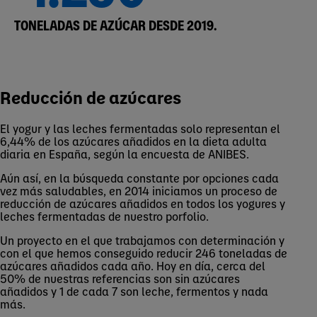
TONELADAS DE AZÚCAR DESDE 2019.
Reducción de azúcares
El yogur y las leches fermentadas solo representan el
6,44% de los azúcares añadidos en la dieta adulta
diaria en España, según la encuesta de ANIBES.
Aún así, en la búsqueda constante por opciones cada
vez más saludables, en 2014 iniciamos un proceso de
reducción de azúcares añadidos en todos los yogures y
leches fermentadas de nuestro porfolio.
Un proyecto en el que trabajamos con determinación y
con el que hemos conseguido reducir 246 toneladas de
azúcares añadidos cada año. Hoy en día, cerca del
50% de nuestras referencias son sin azúcares
añadidos y 1 de cada 7 son leche, fermentos y nada
más.