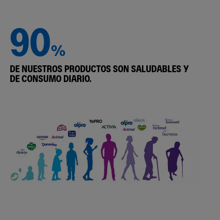
90
%
DE NUESTROS PRODUCTOS SON SALUDABLES Y
DE CONSUMO DIARIO.