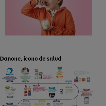
Danone, icono de salud