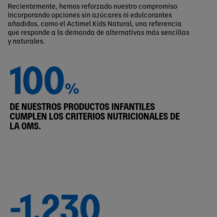
Recientemente, hemos reforzado nuestro compromiso
incorporando opciones sin azúcares ni edulcorantes
añadidos, como el Actimel Kids Natural, una referencia
que responde a la demanda de alternativas más sencillas
y naturales.
100
%
DE NUESTROS PRODUCTOS INFANTILES
CUMPLEN LOS CRITERIOS NUTRICIONALES DE
LA OMS.
-1.230