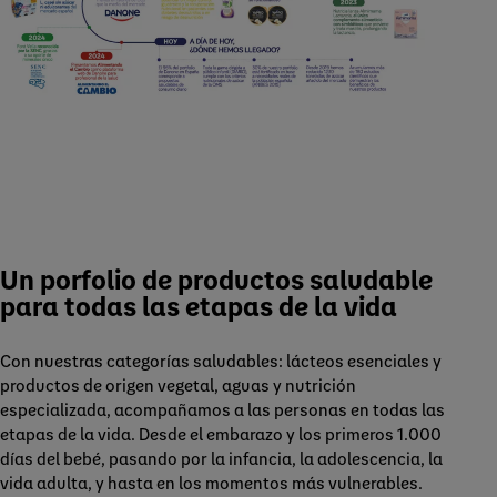
Un porfolio de productos saludable
para todas las etapas de la vida
Con nuestras categorías saludables: lácteos esenciales y
productos de origen vegetal, aguas y nutrición
especializada, acompañamos a las personas en todas las
etapas de la vida. Desde el embarazo y los primeros 1.000
días del bebé, pasando por la infancia, la adolescencia, la
vida adulta, y hasta en los momentos más vulnerables.