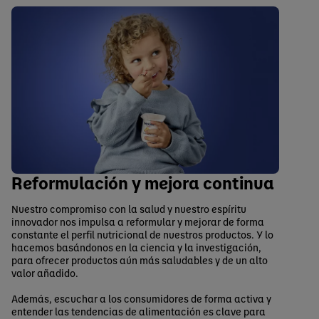
Reformulación y mejora continua
Nuestro compromiso con la salud y nuestro espíritu
innovador nos impulsa a reformular y mejorar de forma
constante el perfil nutricional de nuestros productos. Y lo
hacemos basándonos en la ciencia y la investigación,
para ofrecer productos aún más saludables y de un alto
valor añadido.
Además, escuchar a los consumidores de forma activa y
entender las tendencias de alimentación es clave para