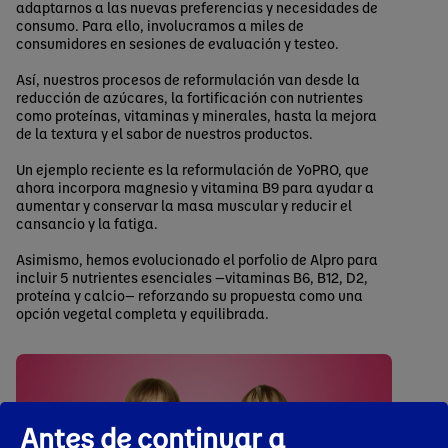
adaptarnos a las nuevas preferencias y necesidades de
consumo. Para ello, involucramos a miles de
consumidores en sesiones de evaluación y testeo.
Así, nuestros procesos de reformulación van desde la
reducción de azúcares, la fortificación con nutrientes
como proteínas, vitaminas y minerales, hasta la mejora
de la textura y el sabor de nuestros productos.
Un ejemplo reciente es la reformulación de YoPRO, que
ahora incorpora magnesio y vitamina B9 para ayudar a
aumentar y conservar la masa muscular y reducir el
cansancio y la fatiga.
Asimismo, hemos evolucionado el porfolio de Alpro para
incluir 5 nutrientes esenciales —vitaminas B6, B12, D2,
proteína y calcio— reforzando su propuesta como una
opción vegetal completa y equilibrada.
Antes de continuar a