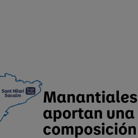
Manantiales
aportan una
composición