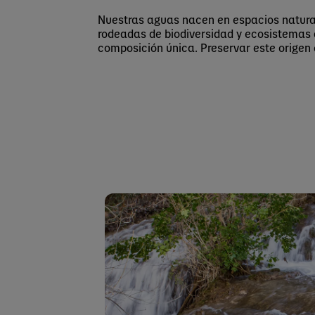
Nuestras aguas nacen en espacios natural
rodeadas de biodiversidad y ecosistemas 
composición única. Preservar este origen 