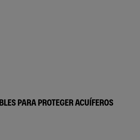
BLES PARA PROTEGER ACUÍFEROS