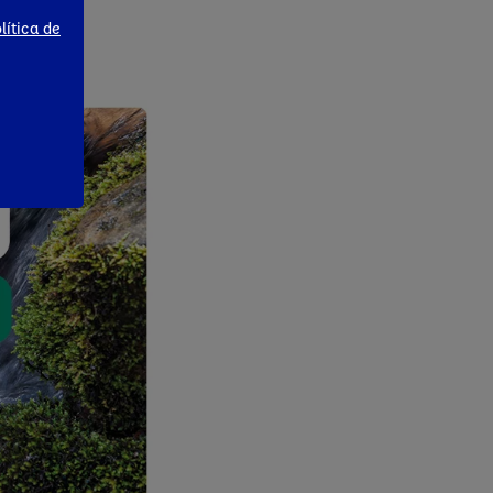
lítica de