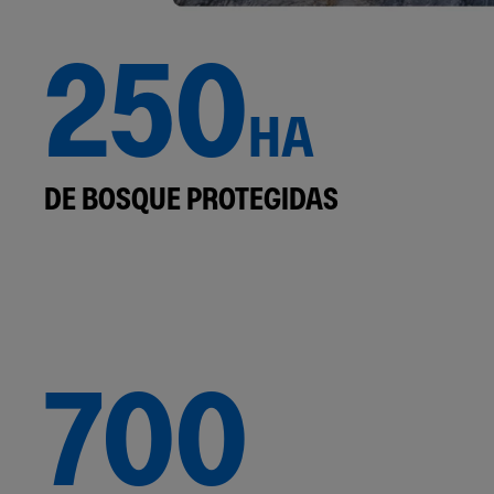
250
HA
DE BOSQUE PROTEGIDAS
700