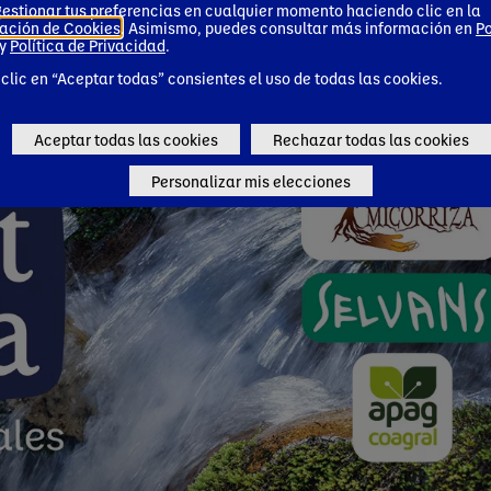
estionar tus preferencias en cualquier momento haciendo clic en la
entorno
ación de Cookies
. Asimismo, puedes consultar más información en
Po
y
Política de Privacidad
.
 clic en “Aceptar todas” consientes el uso de todas las cookies.
Aceptar todas las cookies
Rechazar todas las cookies
Personalizar mis elecciones