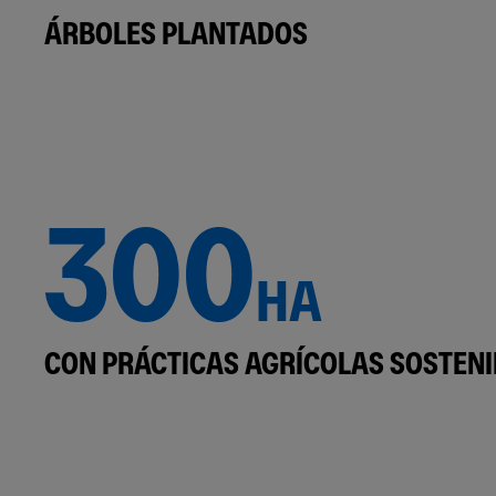
ÁRBOLES PLANTADOS
300
HA
CON PRÁCTICAS AGRÍCOLAS SOSTENI