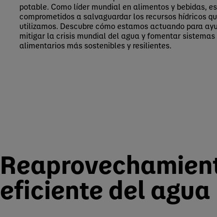
potable. Como líder mundial en alimentos y bebidas, 
comprometidos a salvaguardar los recursos hídricos q
utilizamos. Descubre cómo estamos actuando para ay
mitigar la crisis mundial del agua y fomentar sistemas
alimentarios más sostenibles y resilientes.
Reaprovechamient
eficiente del agua