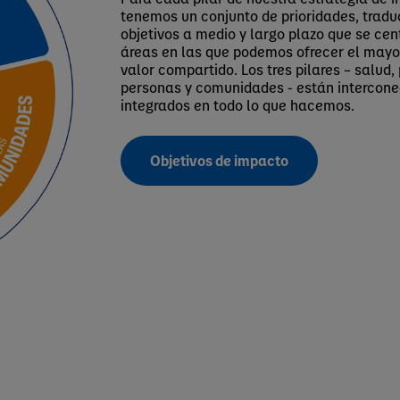
tenemos un conjunto de prioridades, tradu
objetivos a medio y largo plazo que se cen
áreas en las que podemos ofrecer el mayo
valor compartido. Los tres pilares – salud,
personas y comunidades - están intercon
integrados en todo lo que hacemos.
Objetivos de impacto