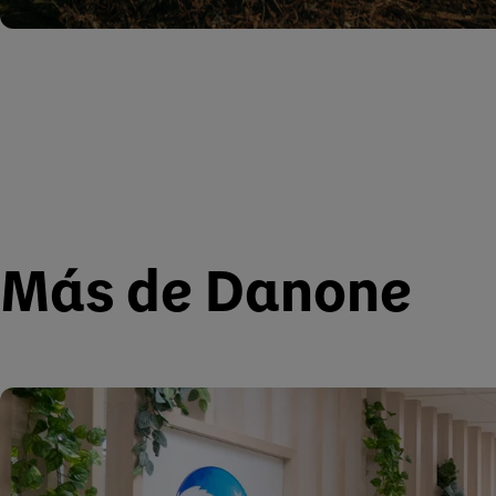
Más de Danone