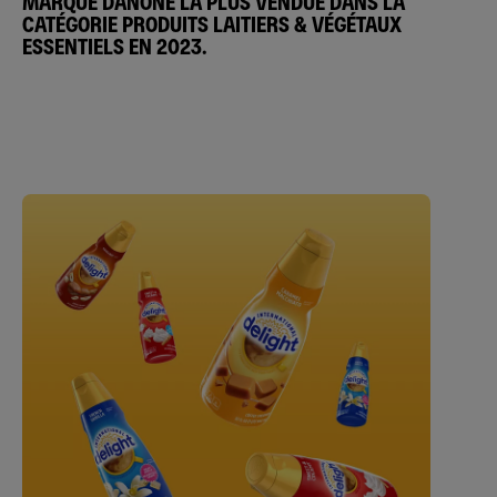
MARQUE DANONE LA PLUS VENDUE DANS LA
CATÉGORIE PRODUITS LAITIERS & VÉGÉTAUX
ESSENTIELS EN 2023.