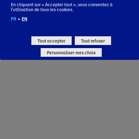
En cliquant sur « Accepter tout », vous consentez à
l'utilisation de tous les cookies.
FR
•
EN
Tout accepter
Tout refuser
Personnaliser mes choix