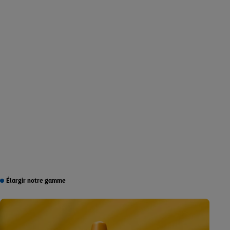
Élargir notre gamme