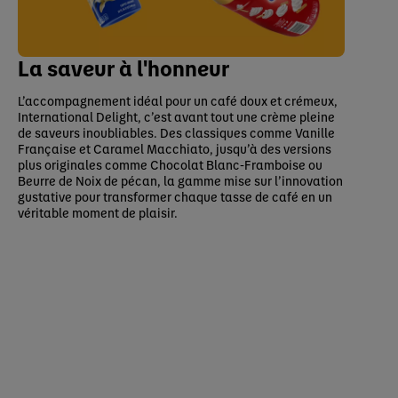
La saveur à l'honneur
L’accompagnement idéal pour un café doux et crémeux,
International Delight, c’est avant tout une crème pleine
de saveurs inoubliables. Des classiques comme Vanille
Française et Caramel Macchiato, jusqu’à des versions
plus originales comme Chocolat Blanc-Framboise ou
Beurre de Noix de pécan, la gamme mise sur l’innovation
gustative pour transformer chaque tasse de café en un
véritable moment de plaisir.