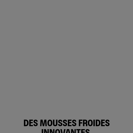
DES MOUSSES FROIDES
INNOVANTES