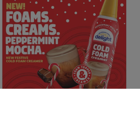
Découvrez l’ensemble de la gamme
International Delight