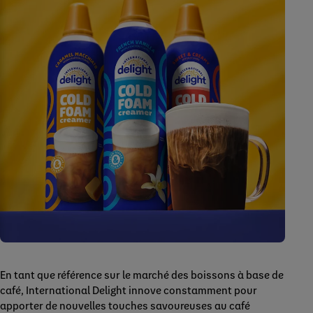
En tant que référence sur le marché des boissons à base de
café, International Delight innove constamment pour
apporter de nouvelles touches savoureuses au café