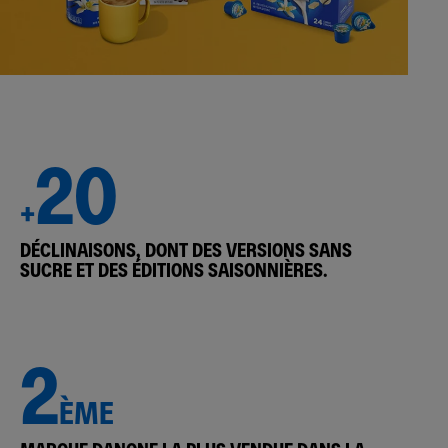
20
+
DÉCLINAISONS, DONT DES VERSIONS SANS
SUCRE ET DES ÉDITIONS SAISONNIÈRES.
2
ÈME