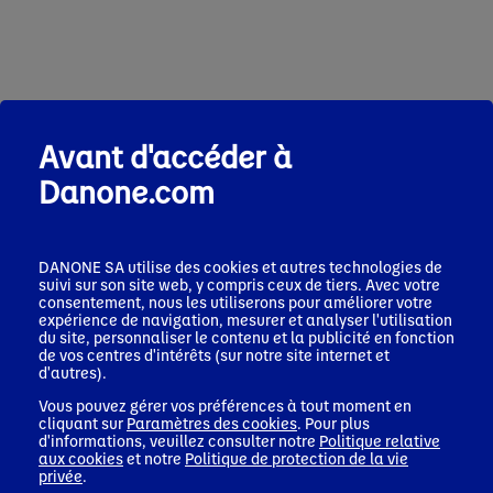
Avant d'accéder à
Danone.com
DANONE SA utilise des cookies et autres technologies de
suivi sur son site web, y compris ceux de tiers. Avec votre
consentement, nous les utiliserons pour améliorer votre
expérience de navigation, mesurer et analyser l'utilisation
du site, personnaliser le contenu et la publicité en fonction
de vos centres d'intérêts (sur notre site internet et
d'autres).
Vous pouvez gérer vos préférences à tout moment en
cliquant sur
Paramètres des cookies
. Pour plus
d'informations, veuillez consulter notre
Politique relative
aux cookies
et notre
Politique de protection de la vie
privée
.