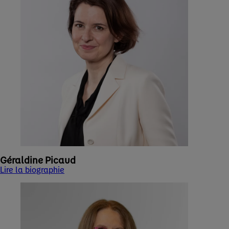
Géraldine Picaud
Lire la biographie