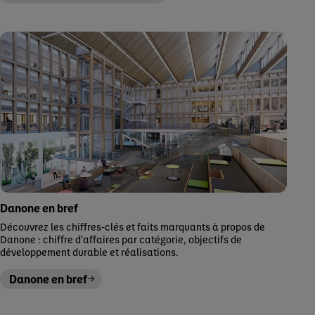
Danone en bref
Découvrez les chiffres-clés et faits marquants à propos de
Danone : chiffre d'affaires par catégorie, objectifs de
développement durable et réalisations.
Danone en bref