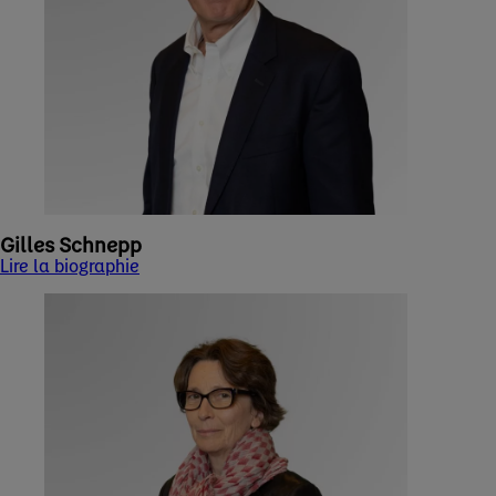
Gilles Schnepp
Lire la biographie