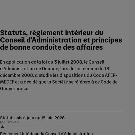
Statuts, règlement intérieur du
Conseil d'Administration et principes
de bonne conduite des affaires
En application de la loi du 3 juillet 2008, le Conseil
d'Administration de Danone, lors de sa réunion du 18
décembre 2008, a étudié les dispositions du Code AFEP-
MEDEF et a décidé que la Société se référera à ce Code de
Gouvernance.
Statuts mis à jour au 18 juin 2026
(PDF - 426.2 Ko)
Règlement Intérieur du Conseil d'Administration