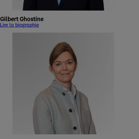
Gilbert Ghostine
Lire la biographie