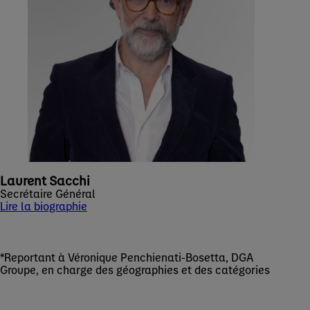
Laurent Sacchi
Secrétaire Général
Lire la biographie
*Reportant à Véronique Penchienati-Bosetta, DGA
Groupe, en charge des géographies et des catégories