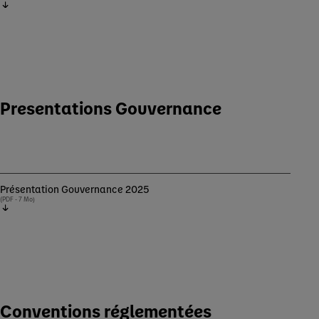
Presentations Gouvernance
Présentation Gouvernance 2025
(PDF - 7 Mo)
Conventions réglementées