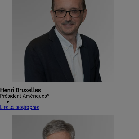
Henri Bruxelles
Président Amériques*
Lire la biographie