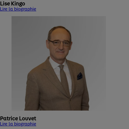
Lise Kingo
Lire la biographie
Patrice Louvet
Lire la biographie