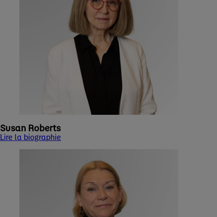
Susan Roberts
Lire la biographie