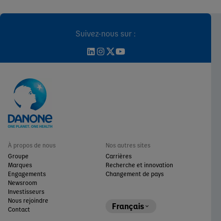
Suivez-nous sur :
À propos de nous
Nos autres sites
Groupe
Carrières
Marques
Recherche et innovation
Engagements
Changement de pays
Newsroom
Investisseurs
Nous rejoindre
Français
Contact