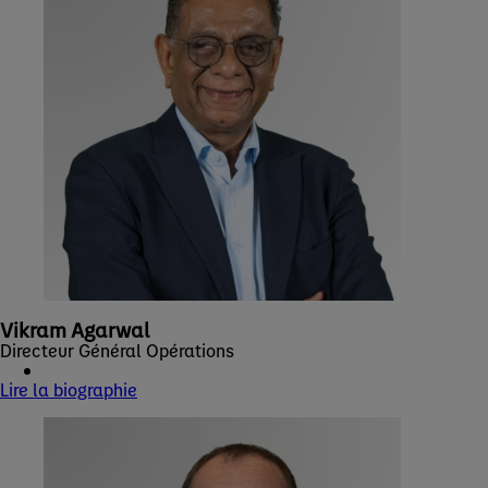
Vikram Agarwal
Directeur Général Opérations
Lire la biographie