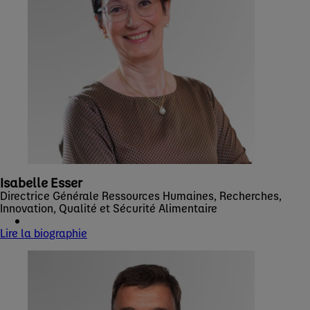
Isabelle Esser
Directrice Générale Ressources Humaines, Recherches,
Innovation, Qualité et Sécurité Alimentaire
Lire la biographie