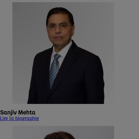
Sanjiv Mehta
Lire la biographie