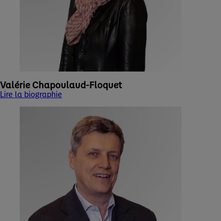
Valérie Chapoulaud-Floquet
Lire la biographie