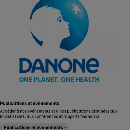
Publications et événements
Accéder à nos événements et à nos publications destinées aux
investisseurs, aux conférences et rapports financiers.
Publications et événements