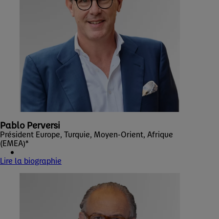
Pablo Perversi
Président Europe, Turquie, Moyen-Orient, Afrique
(EMEA)*
Lire la biographie