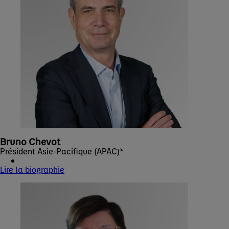
Bruno Chevot
Président Asie-Pacifique (APAC)*
Lire la biographie