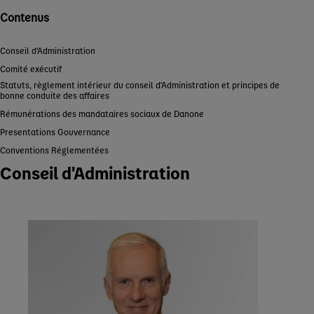
Contenus
Conseil d'Administration
Comité exécutif
Statuts, règlement intérieur du conseil d'Administration et principes de
bonne conduite des affaires
Rémunérations des mandataires sociaux de Danone
Presentations Gouvernance
Conventions Réglementées
Conseil d'Administration