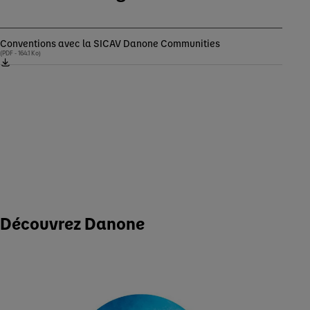
Conventions avec la SICAV Danone Communities
(PDF - 164.1 Ko)
Découvrez Danone