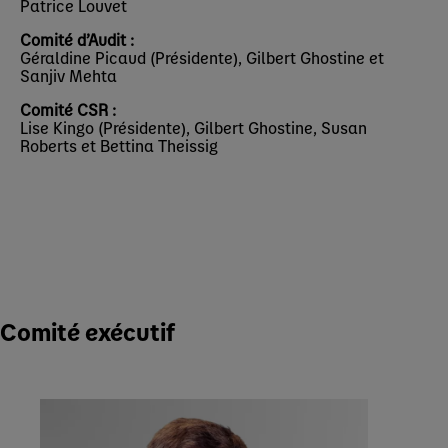
Patrice Louvet
Comité d’Audit :
Géraldine Picaud (Présidente), Gilbert Ghostine et
Sanjiv Mehta
Comité CSR :
Lise Kingo (Présidente), Gilbert Ghostine, Susan
Roberts et Bettina Theissig
Comité exécutif