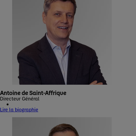
Antoine de Saint-Affrique
Directeur Général
Lire la biographie