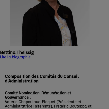
Bettina Theissig
Lire la biographie
Composition des Comités du Conseil
d'Administration
Comité Nomination, Rémunération et
Gouvernance :
Valérie Chapoulaud-Floquet (Présidente et
Administratrice Référente), Frédéric Boutebba et