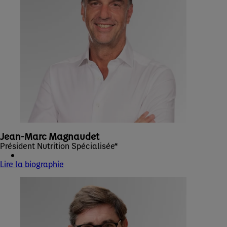
Jean-Marc Magnaudet
Président Nutrition Spécialisée*
Lire la biographie