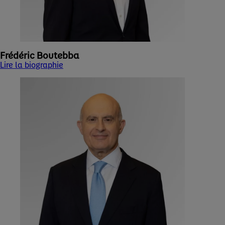
Frédéric Boutebba
Lire la biographie