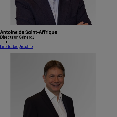
Antoine de Saint-Affrique
Directeur Général
Lire la biographie