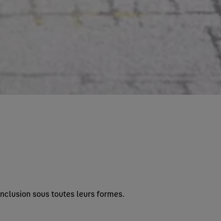
inclusion sous toutes leurs formes.