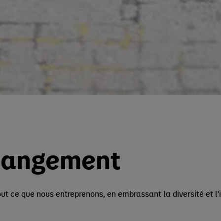
changement
ut ce que nous entreprenons, en embrassant la diversité et l'