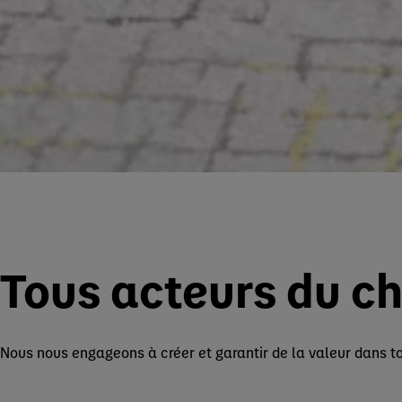
Tous acteurs du 
Nous nous engageons à créer et garantir de la valeur dans to