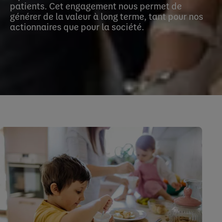
patients. Cet engagement nous permet de
générer de la valeur à long terme, tant pour nos
actionnaires que pour la société.