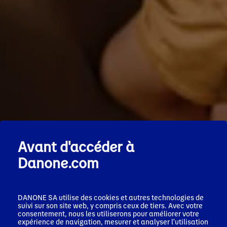
Avant d'accéder à
Danone.com
DANONE SA utilise des cookies et autres technologies de
suivi sur son site web, y compris ceux de tiers. Avec votre
consentement, nous les utiliserons pour améliorer votre
expérience de navigation, mesurer et analyser l'utilisation