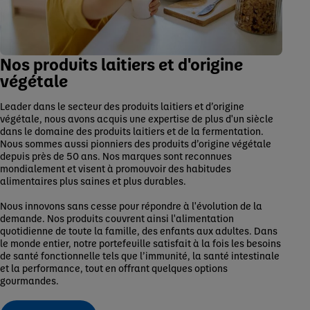
Nos produits laitiers et d'origine
végétale
Leader dans le secteur des produits laitiers et d’origine
végétale, nous avons acquis une expertise de plus d'un siècle
dans le domaine des produits laitiers et de la fermentation.
Nous sommes aussi pionniers des produits d’origine végétale
depuis près de 50 ans. Nos marques sont reconnues
mondialement et visent à promouvoir des habitudes
alimentaires plus saines et plus durables.
Nous innovons sans cesse pour répondre à l'évolution de la
demande. Nos produits couvrent ainsi l'alimentation
quotidienne de toute la famille, des enfants aux adultes. Dans
le monde entier, notre portefeuille satisfait à la fois les besoins
de santé fonctionnelle tels que l’immunité, la santé intestinale
et la performance, tout en offrant quelques options
gourmandes.