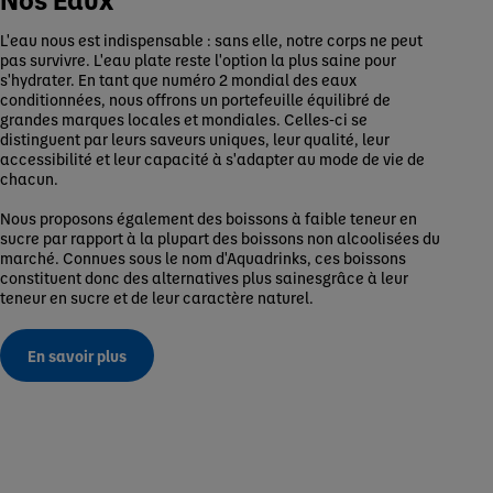
L'eau nous est indispensable : sans elle, notre corps ne peut
pas survivre. L'eau plate reste l'option la plus saine pour
s'hydrater. En tant que numéro 2 mondial des eaux
conditionnées, nous offrons un portefeuille équilibré de
grandes marques locales et mondiales. Celles-ci se
distinguent par leurs saveurs uniques, leur qualité, leur
accessibilité et leur capacité à s'adapter au mode de vie de
chacun.
Nous proposons également des boissons à faible teneur en
sucre par rapport à la plupart des boissons non alcoolisées du
marché. Connues sous le nom d'Aquadrinks, ces boissons
constituent donc des alternatives plus sainesgrâce à leur
teneur en sucre et de leur caractère naturel.
En savoir plus