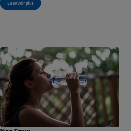
En savoir plus
Nos Eaux