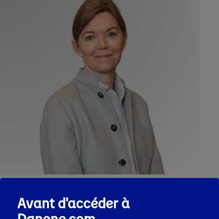
Avant d'accéder à
Expertise - Expérience - Principales
Danone.com