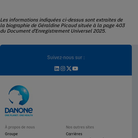
Les informations indiquées ci-dessus sont extraites de
la biographie de Géraldine Picaud située à la page 403
du Document d'Enregistrement Universel 2025.
Suivez-nous sur :
À propos de nous
Nos autres sites
Groupe
Carrières