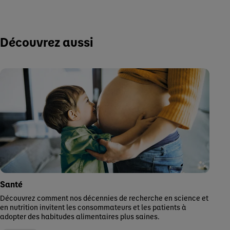
Découvrez aussi
Santé
Découvrez comment nos décennies de recherche en science et
en nutrition invitent les consommateurs et les patients à
adopter des habitudes alimentaires plus saines.