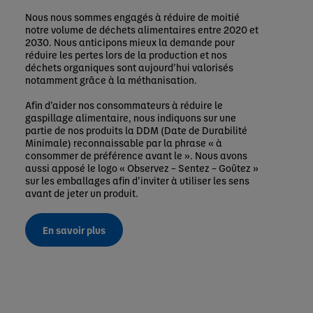
Nous nous sommes engagés à réduire de moitié
notre volume de déchets alimentaires entre 2020 et
2030. Nous anticipons mieux la demande pour
réduire les pertes lors de la production et nos
déchets organiques sont aujourd’hui valorisés
notamment grâce à la méthanisation.
Afin d’aider nos consommateurs à réduire le
gaspillage alimentaire, nous indiquons sur une
partie de nos produits la DDM (Date de Durabilité
Minimale) reconnaissable par la phrase « à
consommer de préférence avant le ». Nous avons
aussi apposé le logo « Observez – Sentez – Goûtez »
sur les emballages afin d’inviter à utiliser les sens
avant de jeter un produit.
En savoir plus