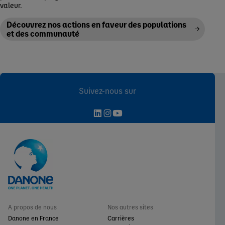
valeur.
Découvrez nos actions en faveur des populations
et des communauté
Suivez-nous sur
A propos de nous
Nos autres sites
Danone en France
Carrières