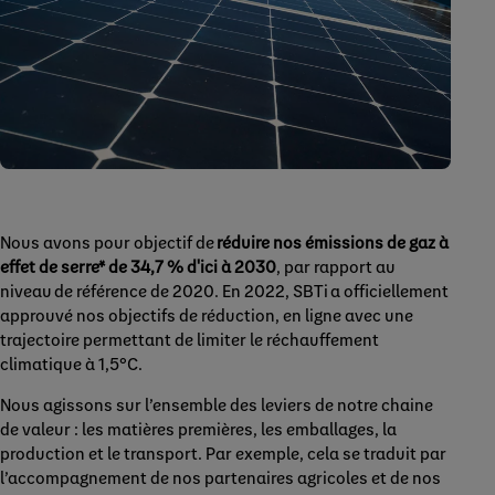
Nous avons pour objectif de
réduire nos émissions de gaz à
effet de serre* de 34,7 % d'ici à 2030
, par rapport au
niveau de référence de 2020. En 2022, SBTi a officiellement
approuvé nos objectifs de réduction, en ligne avec une
trajectoire permettant de limiter le réchauffement
climatique à 1,5°C.
Nous agissons sur l’ensemble des leviers de notre chaine
de valeur : les matières premières, les emballages, la
production et le transport. Par exemple, cela se traduit par
l’accompagnement de nos partenaires agricoles et de nos