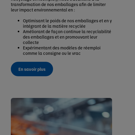
transformation de nos emballages afin de limiter
leur impact environnemental en :
Optimisant le poids de nos emballages et en y
intégrant de la matière recyclée
Améliorant de façon continue la recyclabilité
des emballages et en promouvant leur
collecte
Expérimentant des modèles de réemploi
comme la consigne ou le vrac
En savoir plus