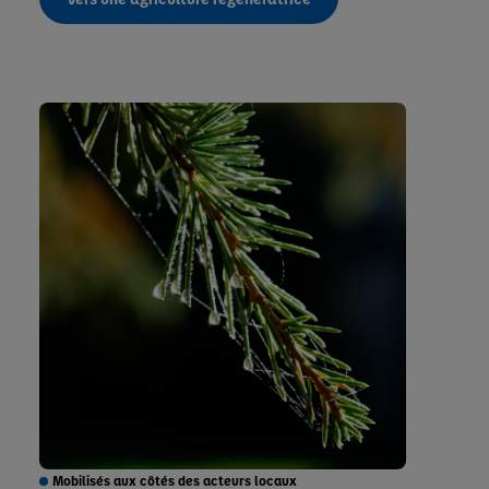
Mobilisés aux côtés des acteurs locaux