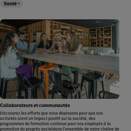
Santé
Collaborateurs et communautés
Découvrez les efforts que nous déployons pour que nos
activités aient un impact positif sur la société, des
programmes de formation continue pour nos employés à la
promotion du progrès socialdans l'ensemble de notre chaîne de