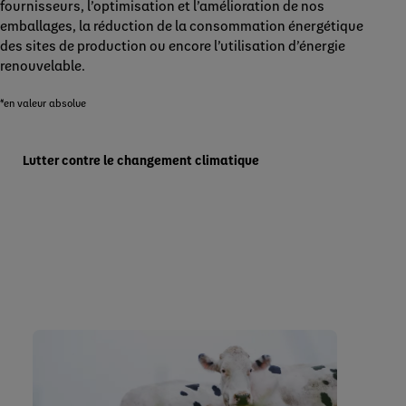
fournisseurs, l’optimisation et l’amélioration de nos
emballages, la réduction de la consommation énergétique
des sites de production ou encore l’utilisation d’énergie
renouvelable.
*en valeur absolue
Lutter contre le changement climatique