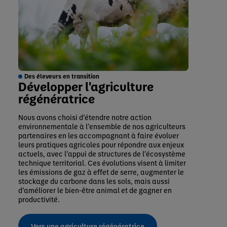
Des éleveurs en transition
Développer l'agriculture
régénératrice
Nous avons choisi d’étendre notre action
environnementale à l’ensemble de nos agriculteurs
partenaires en les accompagnant à faire évoluer
leurs pratiques agricoles pour répondre aux enjeux
actuels, avec l’appui de structures de l’écosystème
technique territorial. Ces évolutions visent à limiter
les émissions de gaz à effet de serre, augmenter le
stockage du carbone dans les sols, mais aussi
d’améliorer le bien-être animal et de gagner en
productivité.
Vers une agriculture régénératrice