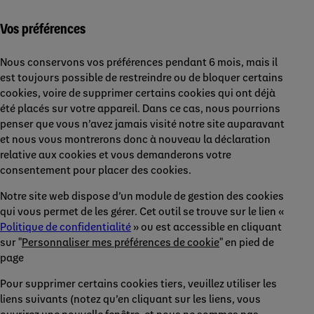
Vos préférences
Nous conservons vos préférences pendant 6 mois, mais il
est toujours possible de restreindre ou de bloquer certains
cookies, voire de supprimer certains cookies qui ont déjà
été placés sur votre appareil. Dans ce cas, nous pourrions
penser que vous n’avez jamais visité notre site auparavant
et nous vous montrerons donc à nouveau la déclaration
relative aux cookies et vous demanderons votre
consentement pour placer des cookies.
Notre site web dispose d’un module de gestion des cookies
qui vous permet de les gérer. Cet outil se trouve sur le lien «
Politique de confidentialité
» ou est accessible en cliquant
sur "
Personnaliser mes préférences de cookie
" en pied de
page
Pour supprimer certains cookies tiers, veuillez utiliser les
liens suivants (notez qu’en cliquant sur les liens, vous