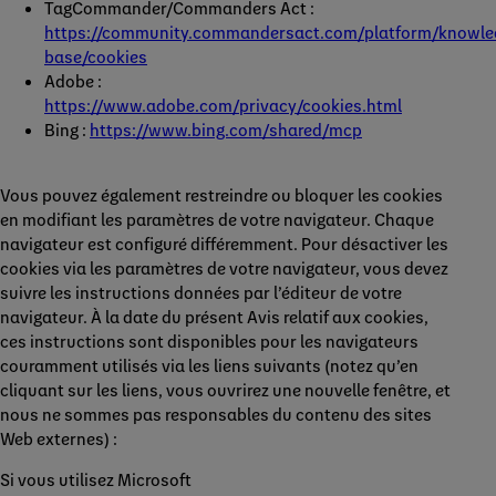
TagCommander/Commanders Act :
https://community.commandersact.com/platform/knowle
base/cookies
Adobe :
https://www.adobe.com/privacy/cookies.html
Bing :
https://www.bing.com/shared/mcp
Vous pouvez également restreindre ou bloquer les cookies
en modifiant les paramètres de votre navigateur. Chaque
navigateur est configuré différemment. Pour désactiver les
cookies via les paramètres de votre navigateur, vous devez
suivre les instructions données par l’éditeur de votre
navigateur. À la date du présent Avis relatif aux cookies,
ces instructions sont disponibles pour les navigateurs
couramment utilisés via les liens suivants (
notez qu’en
cliquant sur les liens, vous ouvrirez une nouvelle fenêtre, et
nous ne sommes pas responsables du contenu des sites
Web externes
) :
Si vous utilisez Microsoft