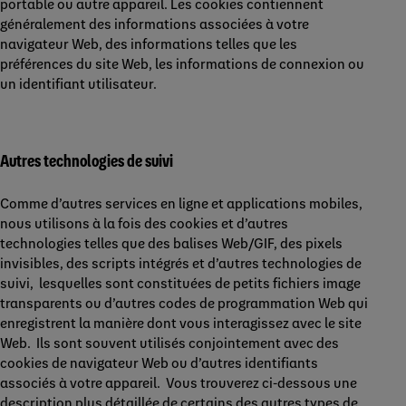
portable ou autre appareil. Les cookies contiennent
généralement des informations associées à votre
navigateur Web, des informations telles que les
préférences du site Web, les informations de connexion ou
un identifiant utilisateur.
Autres technologies de suivi
Comme d’autres services en ligne et applications mobiles,
nous utilisons à la fois des cookies et d’autres
technologies telles que des balises Web/GIF, des pixels
invisibles, des scripts intégrés et d’autres technologies de
suivi, lesquelles sont constituées de petits fichiers image
transparents ou d’autres codes de programmation Web qui
enregistrent la manière dont vous interagissez avec le site
Web. Ils sont souvent utilisés conjointement avec des
cookies de navigateur Web ou d’autres identifiants
associés à votre appareil. Vous trouverez ci-dessous une
description plus détaillée de certains des autres types de