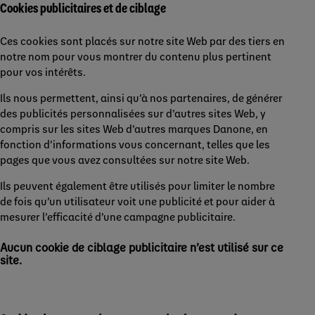
Cookies publicitaires et de ciblage
Ces cookies sont placés sur notre site Web par des tiers en
notre nom pour vous montrer du contenu plus pertinent
pour vos intérêts.
Ils nous permettent, ainsi qu’à nos partenaires, de générer
des publicités personnalisées sur d’autres sites Web, y
compris sur les sites Web d’autres marques Danone, en
fonction d’informations vous concernant, telles que les
pages que vous avez consultées sur notre site Web.
Ils peuvent également être utilisés pour limiter le nombre
de fois qu’un utilisateur voit une publicité et pour aider à
mesurer l’efficacité d’une campagne publicitaire.
Aucun cookie de ciblage publicitaire n’est utilisé sur ce
site.