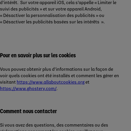
d’intérêt. Sur votre appareil iOS, cela s’appelle « Limiter le
suivi des publicités » et sur votre appareil Android,
« Désactiver la personnalisation des publicités » ou
« Désactiver les publicités basées sur les intérêts ».
Pour en savoir plus sur les cookies
Vous pouvez obtenir plus d’informations sur la façon de
voir quels cookies ont été installés et comment les gérer en
visitant
https://www.allaboutcookies.org
et
https://www.ghostery.com/
.
Comment nous contacter
Si vous avez des questions, des commentaires ou des