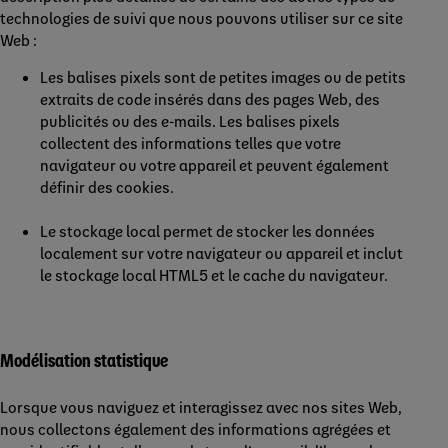
technologies de suivi que nous pouvons utiliser sur ce site
Web :
Les balises pixels sont de petites images ou de petits
extraits de code insérés dans des pages Web, des
publicités ou des e-mails. Les balises pixels
collectent des informations telles que votre
navigateur ou votre appareil et peuvent également
définir des cookies.
Le stockage local permet de stocker les données
localement sur votre navigateur ou appareil et inclut
le stockage local HTML5 et le cache du navigateur.
Modélisation statistique
Lorsque vous naviguez et interagissez avec nos sites Web,
nous collectons également des informations agrégées et