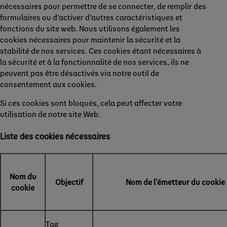
nécessaires pour permettre de se connecter, de remplir des
formulaires ou d’activer d’autres caractéristiques et
fonctions du site web. Nous utilisons également les
cookies nécessaires pour maintenir la sécurité et la
stabilité de nos services. Ces cookies étant nécessaires à
la sécurité et à la fonctionnalité de nos services, ils ne
peuvent pas être désactivés via notre outil de
consentement aux cookies.
Si ces cookies sont bloqués, cela peut affecter votre
utilisation de notre site Web.
Liste des cookies nécessaires
Nom du
Objectif
Nom de l'émetteur du cookie
cookie
Tag