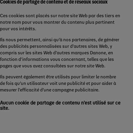
Cookies de partage de contenu et de réseaux sociaux
Ces cookies sont placés sur notre site Web par des tiers en
notre nom pour vous montrer du contenu plus pertinent
pour vos intérêts.
Ils nous permettent, ainsi qu’à nos partenaires, de générer
des publicités personnalisées sur d’autres sites Web, y
compris sur les sites Web d’autres marques Danone, en
fonction d’informations vous concernant, telles que les
pages que vous avez consultées sur notre site Web.
Ils peuvent également être utilisés pour limiter le nombre
de fois qu’un utilisateur voit une publicité et pour aider à
mesurer l’efficacité d’une campagne publicitaire.
Aucun cookie de partage de contenu n’est utilisé sur ce
site.