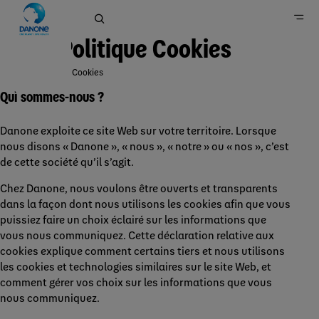
Politique Cookies
Politique Cookies
Danone en France
Qui sommes-nous ?
Danone exploite ce site Web sur votre territoire. Lorsque
nous disons « Danone », « nous », « notre » ou « nos », c’est
de cette société qu’il s’agit.
Chez Danone, nous voulons être ouverts et transparents
dans la façon dont nous utilisons les cookies afin que vous
puissiez faire un choix éclairé sur les informations que
vous nous communiquez. Cette déclaration relative aux
cookies explique comment certains tiers et nous utilisons
les cookies et technologies similaires sur le site Web, et
comment gérer vos choix sur les informations que vous
nous communiquez.