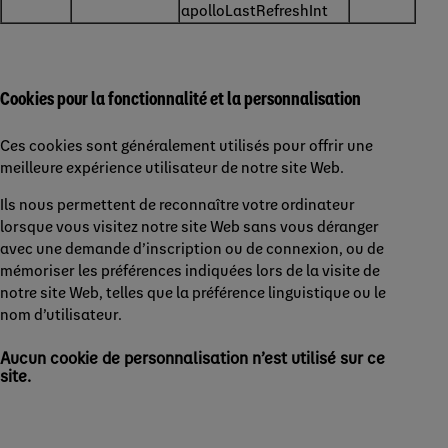
apolloLastRefreshInt
Cookies pour la fonctionnalité et la personnalisation
Ces cookies sont généralement utilisés pour offrir une
meilleure expérience utilisateur de notre site Web.
Ils nous permettent de reconnaître votre ordinateur
lorsque vous visitez notre site Web sans vous déranger
avec une demande d’inscription ou de connexion, ou de
mémoriser les préférences indiquées lors de la visite de
notre site Web, telles que la préférence linguistique ou le
nom d’utilisateur.
Aucun cookie de personnalisation n’est utilisé sur ce
site.