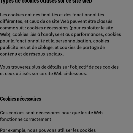
Types de cookies utilisés sur ce site web
Les cookies ont des finalités et des fonctionnalités
différentes, et ceux de ce site Web peuvent être classés
comme suit : cookies nécessaires (pour exploiter le site
Web), cookies liés à l’analyse et aux performances, cookies
pour la fonctionnalité et la personnalisation, cookies
publicitaires et de ciblage, et cookies de partage de
contenu et de réseaux sociaux.
Vous trouverez plus de détails sur l’objectif de ces cookies
et ceux utilisés sur ce site Web ci-dessous.
Cookies nécessaires
Ces cookies sont nécessaires pour que le site Web
fonctionne correctement.
Par exemple, nous pouvons utiliser les cookies