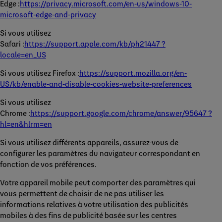
Edge :
https://privacy.microsoft.com/en-us/windows-10-
microsoft-edge-and-privacy
Si vous utilisez
Safari :
https://support.apple.com/kb/ph21447 ?
locale=en_US
Si vous utilisez Firefox :
https://support.mozilla.org/en-
US/kb/enable-and-disable-cookies-website-preferences
Si vous utilisez
Chrome :
https://support.google.com/chrome/answer/95647 ?
hl=en&hlrm=en
Si vous utilisez différents appareils, assurez-vous de
configurer les paramètres du navigateur correspondant en
fonction de vos préférences.
Votre appareil mobile peut comporter des paramètres qui
vous permettent de choisir de ne pas utiliser les
informations relatives à votre utilisation des publicités
mobiles à des fins de publicité basée sur les centres