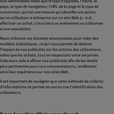
non identifiables telles que le type d’appareil, l’heure, le
pays, le type de navigateur, l’URL de la page et le type de
conversion, qui est une mesure qui identifie une action
qu’un utilisateur a entreprise sur un site Web (c.-à-d.,
effectuer un achat, s’inscrire à un événement ou s’abonner
à une newsletter)
Nous utilisons ces données anonymisées pour créer des
modèles statistiques, ce qui nous permet de déduire
l’impact de nos publicités sur les actions des utilisateurs,
telles que les achats, tout en respectant votre vie privée.
Cela nous aide à affiner nos publicités afin de les rendre
plus pertinentes pour nos consommateurs, améliorant
ainsi leur expérience sur nos sites Web.
Il est important de souligner que cette méthode de collecte
d’informations ne permet en aucun cas l’identification des
utilisateurs.