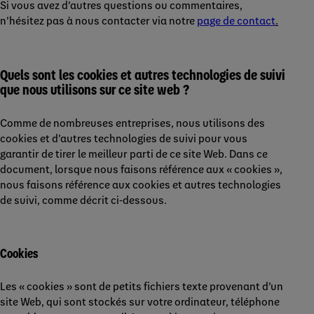
Si vous avez d’autres questions ou commentaires,
n’hésitez pas à nous contacter via notre
page de contact
.
Quels sont les cookies et autres technologies de suivi
que nous utilisons sur ce site web ?
Comme de nombreuses entreprises, nous utilisons des
cookies et d’autres technologies de suivi pour vous
garantir de tirer le meilleur parti de ce site Web. Dans ce
document, lorsque nous faisons référence aux « cookies »,
nous faisons référence aux cookies et autres technologies
de suivi, comme décrit ci-dessous.
Cookies
Les « cookies » sont de petits fichiers texte provenant d’un
site Web, qui sont stockés sur votre ordinateur, téléphone