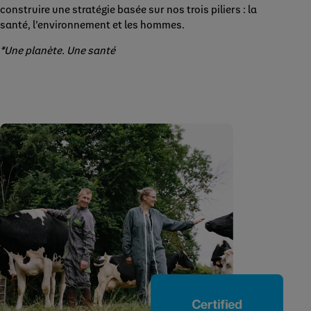
construire une stratégie basée sur nos trois piliers : la
santé, l’environnement et les hommes.
*Une planète. Une santé