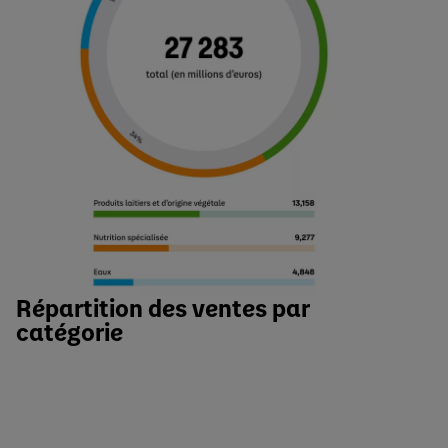
Répartition des ventes par
catégorie