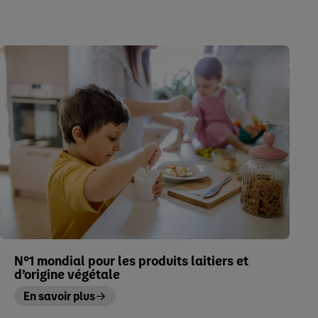
N°1 mondial pour les produits laitiers et
d’origine végétale
En savoir plus