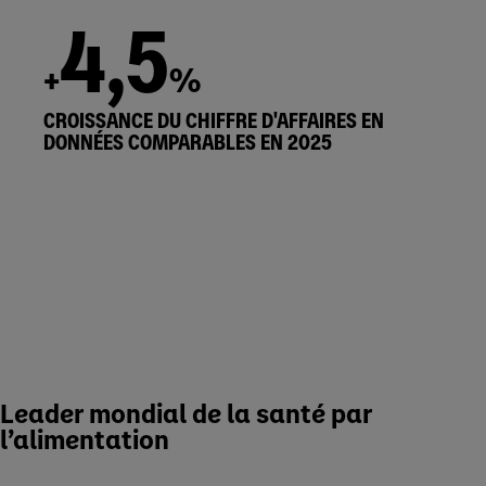
4,5
+
%
CROISSANCE DU CHIFFRE D'AFFAIRES EN
DONNÉES COMPARABLES EN 2025
Leader mondial de la santé par
l’alimentation