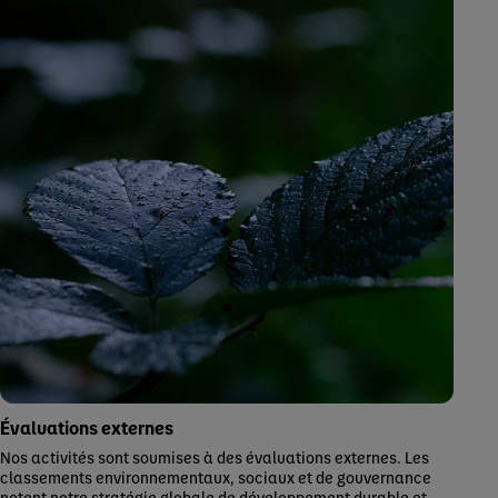
Évaluations externes
Nos activités sont soumises à des évaluations externes. Les
classements environnementaux, sociaux et de gouvernance
notent notre stratégie globale de développement durable et