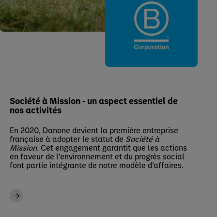
Société à Mission - un aspect essentiel de
nos activités
En 2020, Danone devient la première entreprise
française à adopter le statut de
Société à
Mission.
Cet engagement garantit que les actions
en faveur de l'environnement et du progrès social
font partie intégrante de notre modèle d’affaires.