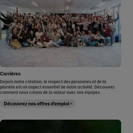
Carrières
Depuis notre création, le respect des personnes et de la
planète est un aspect essentiel de notre activité. Découvrez
comment nous créons de la valeur avec nos équipes.
Découvrez nos offres d’emploi