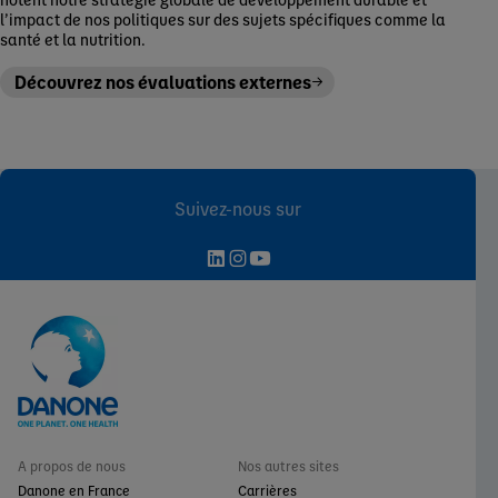
l’impact de nos politiques sur des sujets spécifiques comme la
santé et la nutrition.
Découvrez nos évaluations externes
Suivez-nous sur
A propos de nous
Nos autres sites
Danone en France
Carrières