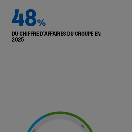
48
%
DU CHIFFRE D'AFFAIRES DU GROUPE EN
2025