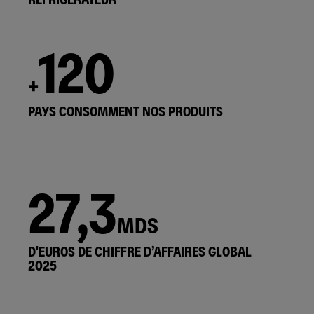
120
+
PAYS CONSOMMENT NOS PRODUITS
27,3
MDS
D'EUROS DE CHIFFRE D’AFFAIRES GLOBAL
2025