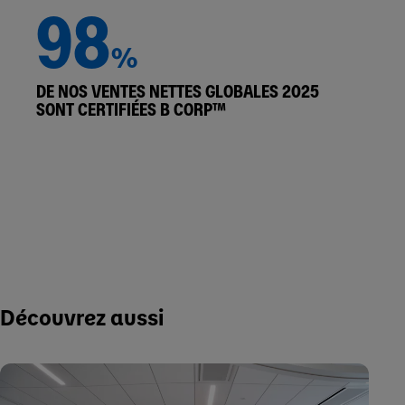
98
%
DE NOS VENTES NETTES GLOBALES 2025
SONT CERTIFIÉES B CORP™
Découvrez aussi