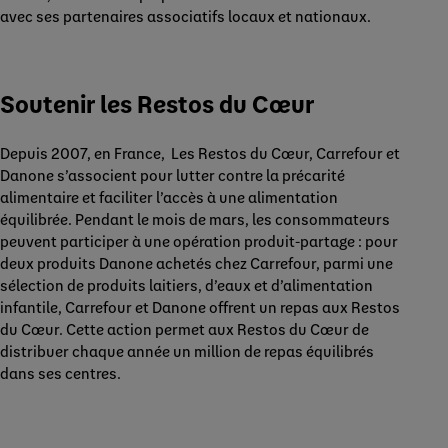
avec ses partenaires associatifs locaux et nationaux.
Soutenir les Restos du Cœur
Depuis 2007, en France, Les Restos du Cœur, Carrefour et
Danone s’associent pour lutter contre la précarité
alimentaire et faciliter l’accès à une alimentation
équilibrée. Pendant le mois de mars, les consommateurs
peuvent participer à une opération produit-partage : pour
deux produits Danone achetés chez Carrefour, parmi une
sélection de produits laitiers, d’eaux et d’alimentation
infantile, Carrefour et Danone offrent un repas aux Restos
du Cœur. Cette action permet aux Restos du Cœur de
distribuer chaque année un million de repas équilibrés
dans ses centres.