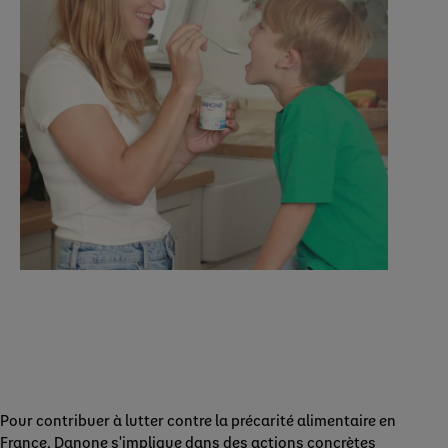
Pour contribuer à lutter contre la précarité alimentaire en
France, Danone s'implique dans des actions concrètes