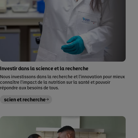
Investir dans la science et la recherche
Nous investissons dans la recherche et l'innovation pour mieux
connaître l'impact de la nutrition sur la santé et pouvoir
répondre aux besoins de tous.
scien et recherche