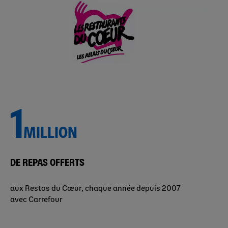
1
MILLION
DE REPAS OFFERTS
aux Restos du Cœur, chaque année depuis 2007
avec Carrefour