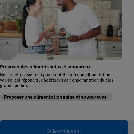
Proposer des aliments sains et savoureux
Nos recettes évoluent pour contribuer à une alimentation
variée, qui répond aux habitudes de consommation du plus
grand nombre.
Proposer une alimentation saine et savoureuse
Suivez-nous sur