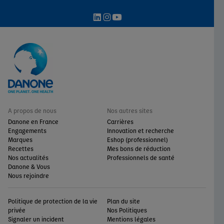
A propos de nous
Nos autres sites
Danone en France
Carrières
Engagements
Innovation et recherche
Marques
Eshop (professionnel)
Recettes
Mes bons de réduction
Nos actualités
Professionnels de santé
Danone & Vous
Nous rejoindre
Politique de protection de la vie
Plan du site
privée
Nos Politiques
Signaler un incident
Mentions légales