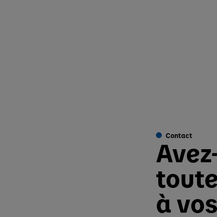
Contact
Avez
toute
à vos