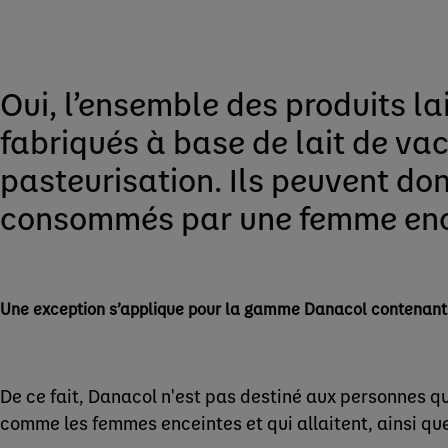
Oui, l’ensemble des produits la
fabriqués à base de lait de va
pasteurisation. Ils peuvent donc
consommés par une femme enc
Une exception s’applique pour la gamme Danacol contenant de
De ce fait, Danacol n'est pas destiné aux personnes qu
comme les femmes enceintes et qui allaitent, ainsi qu