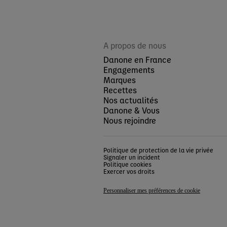
A propos de nous
Danone en France
Engagements
Marques
Recettes
Nos actualités
Danone & Vous
Nous rejoindre
Politique de protection de la vie privée
Signaler un incident
Politique cookies
Exercer vos droits
Personnaliser mes préférences de cookie