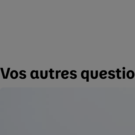
Vos autres questi