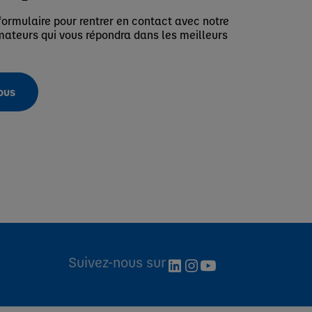
formulaire pour rentrer en contact avec notre
teurs qui vous répondra dans les meilleurs
ous
Suivez-nous sur