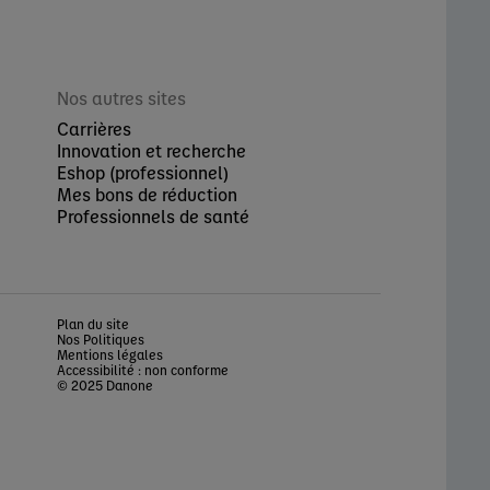
Nos autres sites
Carrières
Innovation et recherche
Eshop (professionnel)
Mes bons de réduction
Professionnels de santé
Plan du site
Nos Politiques
Mentions légales
Accessibilité : non conforme
© 2025 Danone