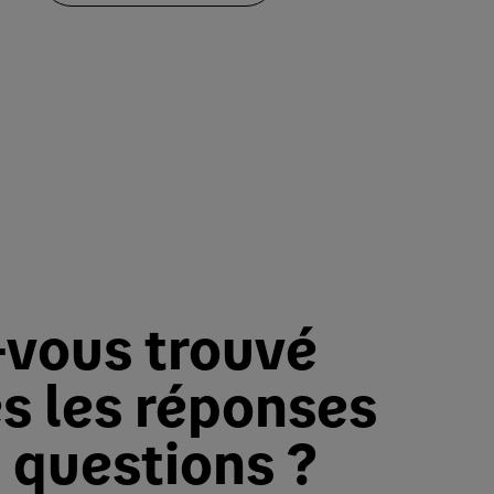
-vous trouvé
s les réponses
 questions ?