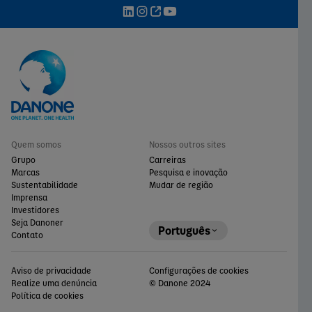
Quem somos
Nossos outros sites
Grupo
Carreiras
Marcas
Pesquisa e inovação
Sustentabilidade
Mudar de região
Imprensa
Investidores
Seja Danoner
Português
Contato
Aviso de privacidade
Configurações de cookies
Realize uma denúncia
© Danone 2024
Política de cookies