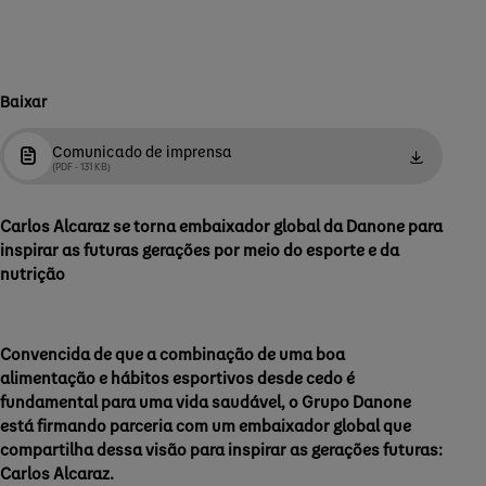
Baixar
Comunicado de imprensa
(PDF - 131 KB)
Carlos Alcaraz se torna embaixador global da Danone para
inspirar as futuras gerações por meio do esporte e da
nutrição
Convencida de que a combinação de uma boa
alimentação e hábitos esportivos desde cedo é
fundamental para uma vida saudável, o Grupo Danone
está firmando parceria com um embaixador global que
compartilha dessa visão para inspirar as gerações futuras:
Carlos Alcaraz.