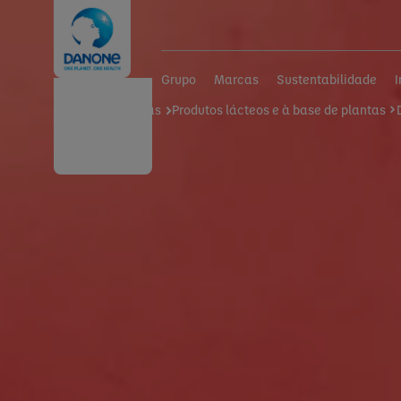
Grupo
Marcas
Sustentabilidade
Home
Marcas
Produtos lácteos e à base de plantas