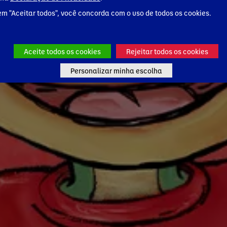
em "Aceitar todos", você concorda com o uso de todos os cookies.
Aceite todos os cookies
Rejeitar todos os cookies
Personalizar minha escolha