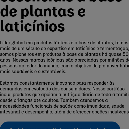
de plantas e
laticínios
Líder global em produtos lácteos e à base de plantas, temos
mais de um século de expertise em laticínios e fermentação,
somos pioneiros em produtos à base de plantas há quase 50
anos. Nossas marcas icônicas são apreciadas por milhões d
pessoas ao redor do mundo, com o objetivo de promover hábi
mais saudáveis e sustentáveis.
Estamos constantemente inovando para responder às
demandas em evolução dos consumidores. Nosso portfólio
inclui produtos que apoiam a nutrição diária de toda a famíli
desde crianças até adultos. Também atendemos a
necessidades funcionais de saúde como imunidade, saúde
intestinal e desempenho, além de oferecer opções indulgent