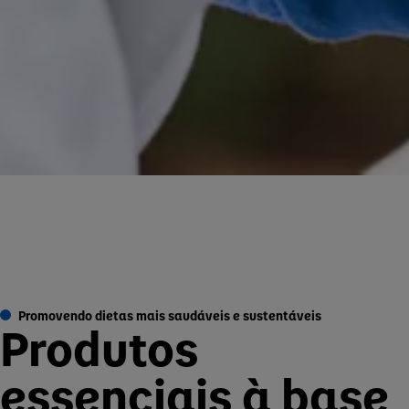
Promovendo dietas mais saudáveis e sustentáveis
Produtos
essenciais à base