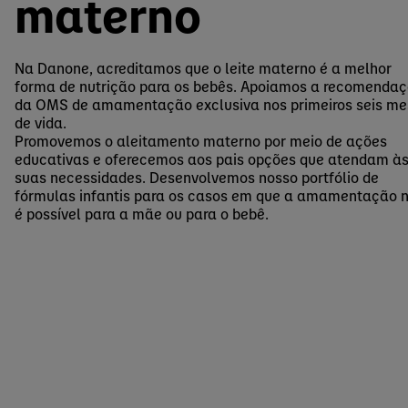
materno
Na Danone, acreditamos que o leite materno é a melhor
forma de nutrição para os bebês. Apoiamos a recomenda
da OMS de amamentação exclusiva nos primeiros seis me
de vida.
Promovemos o aleitamento materno por meio de ações
educativas e oferecemos aos pais opções que atendam à
suas necessidades. Desenvolvemos nosso portfólio de
fórmulas infantis para os casos em que a amamentação 
é possível para a mãe ou para o bebê.