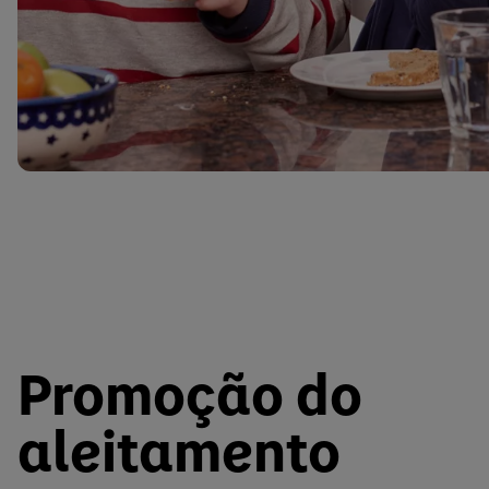
Promoção do
aleitamento