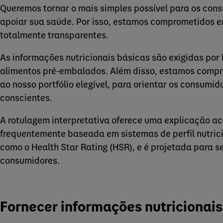
Queremos tornar o mais simples possível para os con
apoiar sua saúde. Por isso, estamos comprometidos em
totalmente transparentes.
As informações nutricionais básicas são exigidas por 
alimentos pré-embalados. Além disso, estamos compro
ao nosso portfólio elegível, para orientar os consum
conscientes.
A rotulagem interpretativa oferece uma explicação ace
frequentemente baseada em sistemas de perfil nutrici
como o Health Star Rating (HSR), e é projetada para se
consumidores.
Fornecer informações nutricionais