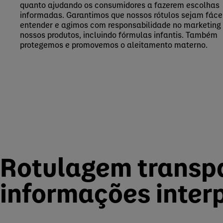
quanto ajudando os consumidores a fazerem escolhas
informadas. Garantimos que nossos rótulos sejam fáce
entender e agimos com responsabilidade no marketing
nossos produtos, incluindo fórmulas infantis. Também
protegemos e promovemos o aleitamento materno.
Rotulagem transp
informações inter