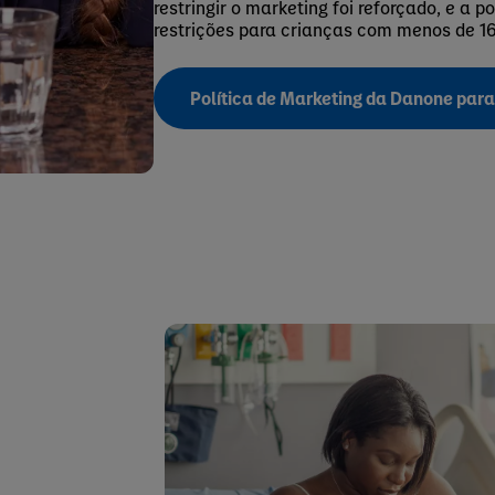
restringir o marketing foi reforçado, e a po
restrições para crianças com menos de 16
Política de Marketing da Danone par