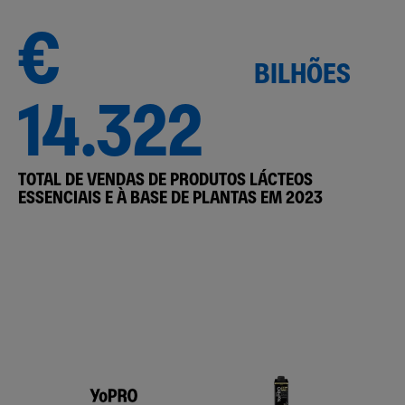
€
BILHÕES
14.322
TOTAL DE VENDAS DE PRODUTOS LÁCTEOS
ESSENCIAIS E À BASE DE PLANTAS EM 2023