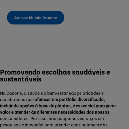
Acesse Mundo Danone
Promovendo escolhas saudáveis e
sustentáveis
Na Danone, a saúde e o bem-estar são prioridades e
acreditamos que
oferecer um portfólio diversificado,
incluindo opções à base de plantas, é essencial para gerar
valor e atender às diferentes necessidades dos nossos
consumidores. Por isso, não poupamos esforços em
pesquisas e inovação para atender continuamente às