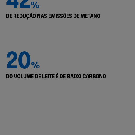
%
DE REDUÇÃO NAS EMISSÕES DE METANO
20
%
DO VOLUME DE LEITE É DE BAIXO CARBONO