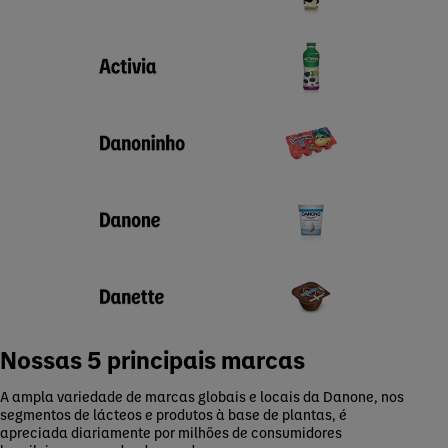
Nossas 5 principais marcas
A ampla variedade de marcas globais e locais da Danone, nos
segmentos de lácteos e produtos à base de plantas, é
apreciada diariamente por milhões de consumidores