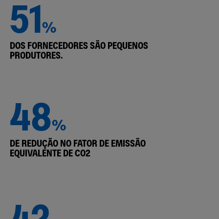
51
%
DOS FORNECEDORES SÃO PEQUENOS
PRODUTORES.
48
%
DE REDUÇÃO NO FATOR DE EMISSÃO
EQUIVALENTE DE CO2
42