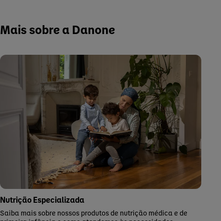
Mais sobre a Danone
Nutrição Especializada
Saiba mais sobre nossos produtos de nutrição médica e de