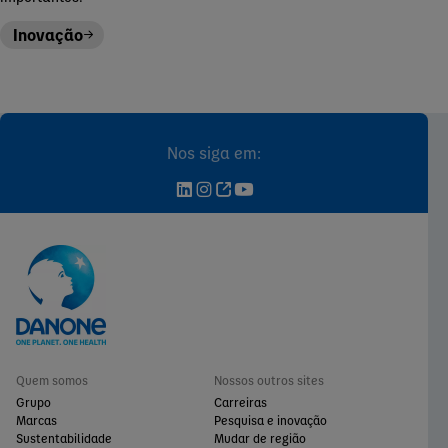
Inovação
Nos siga em:
Quem somos
Nossos outros sites
Grupo
Carreiras
Marcas
Pesquisa e inovação
Sustentabilidade
Mudar de região