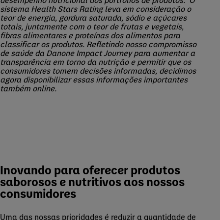
sistema Health Stars Rating leva em consideração o
teor de energia, gordura saturada, sódio e açúcares
totais, juntamente com o teor de frutas e vegetais,
fibras alimentares e proteínas dos alimentos para
classificar os produtos. Refletindo nosso compromisso
de saúde da Danone Impact Journey para aumentar a
transparência em torno da nutrição e permitir que os
consumidores tomem decisões informadas, decidimos
agora disponibilizar essas informações importantes
também online.
Inovando para oferecer produtos
saborosos e nutritivos aos nossos
consumidores
Uma das nossas prioridades é reduzir a quantidade de