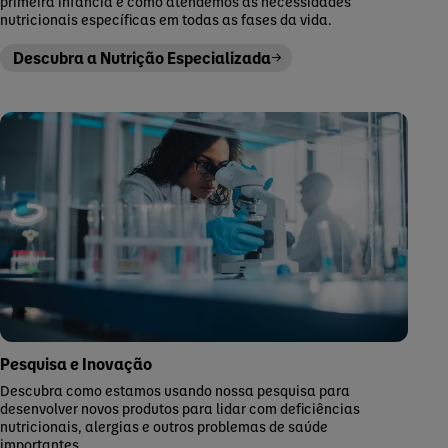
primeira infância e como atendemos às necessidades
nutricionais específicas em todas as fases da vida.
Descubra a Nutrição Especializada
Pesquisa e Inovação
Descubra como estamos usando nossa pesquisa para
desenvolver novos produtos para lidar com deficiências
nutricionais, alergias e outros problemas de saúde
importantes.