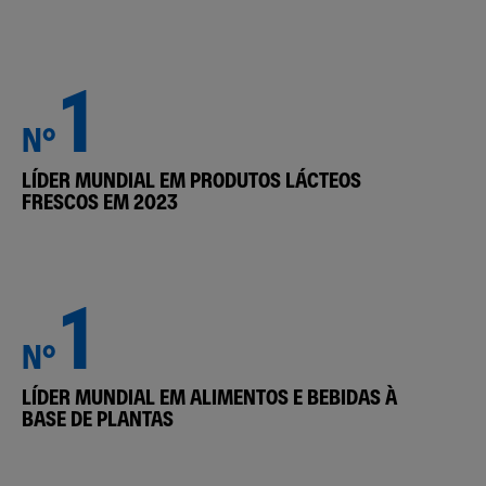
1
N°
LÍDER MUNDIAL EM PRODUTOS LÁCTEOS
FRESCOS EM 2023
1
N°
LÍDER MUNDIAL EM ALIMENTOS E BEBIDAS À
BASE DE PLANTAS