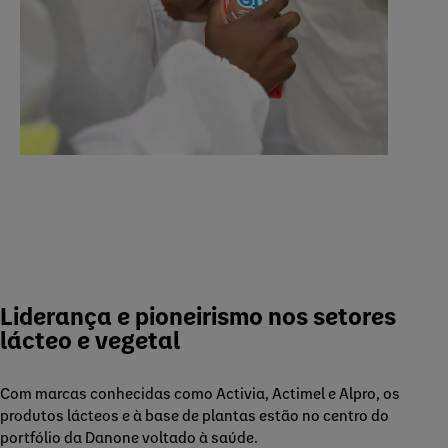
Liderança e pioneirismo nos setores
lácteo e vegetal
Com marcas conhecidas como Activia, Actimel e Alpro, os
produtos lácteos e à base de plantas estão no centro do
portfólio da Danone voltado à saúde.