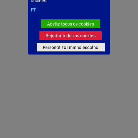
cookies.
PT
Aceite todos os cookies
Rejeitar todos os cookies
Personalizar minha escolha