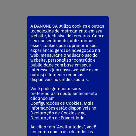
A DANONE SA utiliza cookies e outras
tecnologias de rastreamento em seu
website, inclusive de
terceiros
. Com o
seu consentimento, utilizaremos
esses cookies para aprimorar sua
experiência geral de navegação na
web, mensurar e analisar o uso do
website, personalizar conteúdo e
publicidade com base em seus
interesses (em nosso website e em
outros) e fornecer recursos
disponíveis nas redes sociais.
Você pode gerenciar suas
preferências a qualquer momento
clicando em
Configurações de Cookies
. Mais
informações estão disponíveis na
Declaração de Cookies
e na
Declaração de Privacidade
.
Ao clicar em "Aceitar todos", você
concorda com o uso de todos os