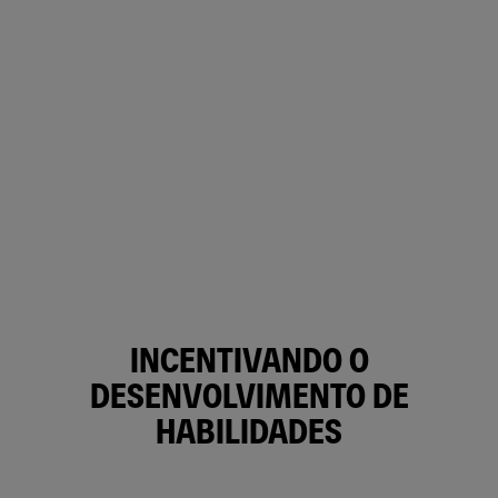
INCENTIVANDO O
DESENVOLVIMENTO DE
HABILIDADES