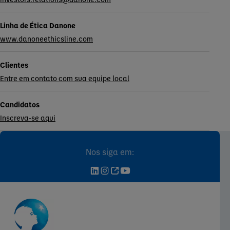
Linha de Ética Danone
www.danoneethicsline.com
Clientes
Entre em contato com sua equipe local
Candidatos
Inscreva-se aqui
Nos siga em: