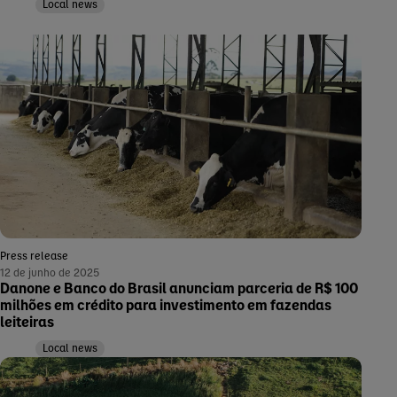
Local news
Press release
12 de junho de 2025
Danone e Banco do Brasil anunciam parceria de R$ 100
milhões em crédito para investimento em fazendas
leiteiras
Local news