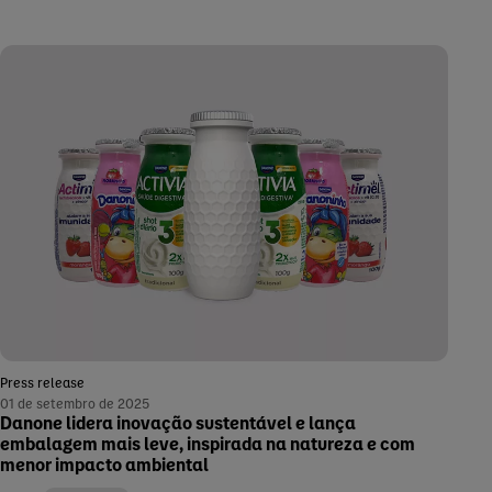
Press release
01 de setembro de 2025
Danone lidera inovação sustentável e lança
embalagem mais leve, inspirada na natureza e com
menor impacto ambiental