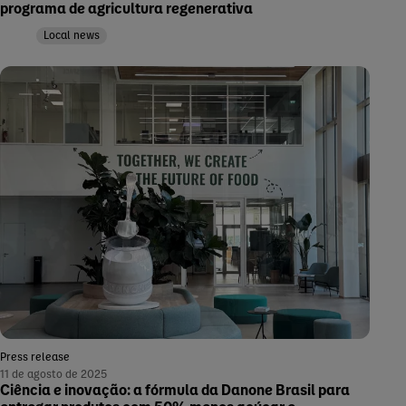
programa de agricultura regenerativa
Local news
Press release
11 de agosto de 2025
Ciência e inovação: a fórmula da Danone Brasil para