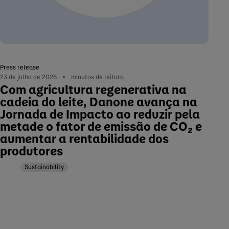
Press release
23 de julho de 2026
minutos de leitura
Com agricultura regenerativa na
cadeia do leite, Danone avança na
Jornada de Impacto ao reduzir pela
metade o fator de emissão de CO₂ e
aumentar a rentabilidade dos
produtores
Sustainability