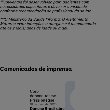
**
Souvenaid
foi desenvolvido para pacientes com
necessidades específicas e deve ser consumido
conforme recomendação do profissional da saúde.
***O Ministério da Saúde Informa: O Aleitamento
Materno evita infecções e alergias e é recomendado
até os 2 (dois) anos de idade ou mai
s.
Comunicados de imprensa
Corp
danone-renew
Press release
18 de maio de 2026
Danone Brasil abre