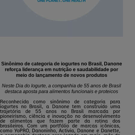
Sinônimo de categoria de iogurtes no Brasil, Danone
reforça liderança em nutrição e saudabilidade por
meio do lançamento de novos produtos
Neste Dia do Iogurte, a companhia de 55 anos de Brasil
destaca aposta para alimentos funcionais e proteicos
Reconhecida como sinônimo de categoria para
iogurtes no Brasil, a Danone tem construído uma
trajetória de 55 anos no Brasil marcada por
pioneirismo, ciência e inovação no desenvolvimento
de alimentos que fazem parte da rotina dos
brasileiros. Com um portfólio de marcas icônicas,
como
YoPRO
, Danoninho, Activia, Danone e
Danette
,