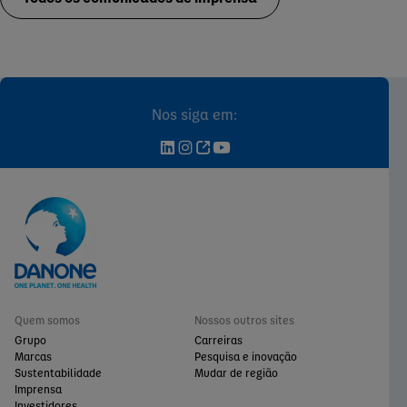
Nos siga em:
Quem somos
Nossos outros sites
Grupo
Carreiras
Marcas
Pesquisa e inovação
Sustentabilidade
Mudar de região
Imprensa
Investidores