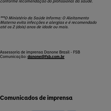
conforme recomendação do profissional da saúde.
***O Ministério da Saúde Informa: O Aleitamento
Materno evita infecções e alergias e é recomendado
até os 2 (dois) anos de idade ou mais.
Assessoria de imprensa Danone Brasil - FSB
Comunicação:
danone@fsb.com.br
Comunicados de imprensa