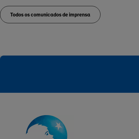
Todos os comunicados de imprensa