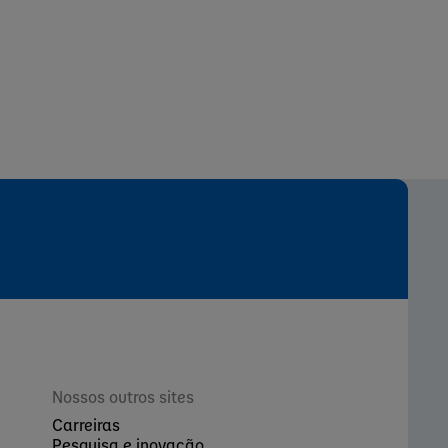
Nossos outros sites
Carreiras
Pesquisa e inovação