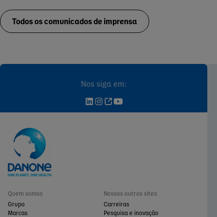
Todos os comunicados de imprensa
Nos siga em:
Quem somos
Nossos outros sites
Grupo
Carreiras
Marcas
Pesquisa e inovação