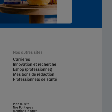
Nos autres sites
Carrières
Innovation et recherche
Eshop (professionnel)
Mes bons de réduction
Professionnels de santé
Plan du site
Nos Politiques
Mentions légales