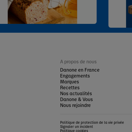
Suivez-nous sur
A propos de nous
Danone en France
Engagements
Marques
Recettes
Nos actualités
Danone & Vous
Nous rejoindre
Politique de protection de la vie privée
Signaler un incident
Politique cookies