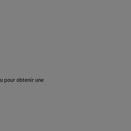
.
au pour obtenir une