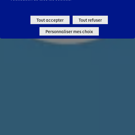
Tout accepter
Tout refuser
Personnaliser mes choix