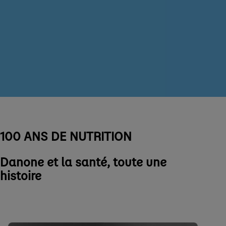
100 ANS DE NUTRITION
Danone et la santé, toute une
histoire