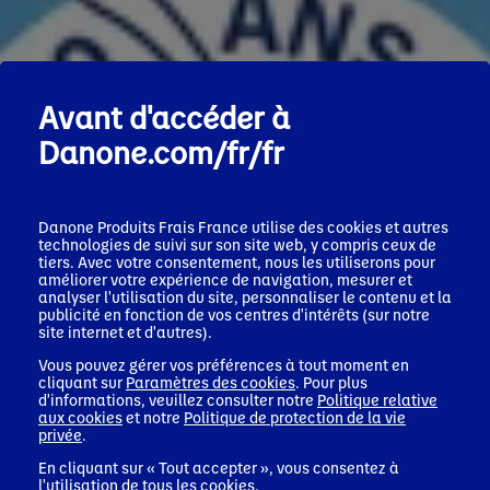
Avant d'accéder à
Danone.com/fr/fr
Danone Produits Frais France
utilise des cookies et autres
technologies de suivi sur son site web, y compris ceux de
tiers. Avec votre consentement, nous les utiliserons pour
améliorer votre expérience de navigation, mesurer et
analyser l'utilisation du site, personnaliser le contenu et la
publicité en fonction de vos centres d'intérêts (sur notre
site internet et d'autres).
Vous pouvez gérer vos préférences à tout moment en
cliquant sur
Paramètres des cookies
. Pour plus
d'informations, veuillez consulter notre
Politique relative
aux cookies
et notre
Politique de protection de la vie
privée
.
En cliquant sur « Tout accepter », vous consentez à
l'utilisation de tous les cookies.