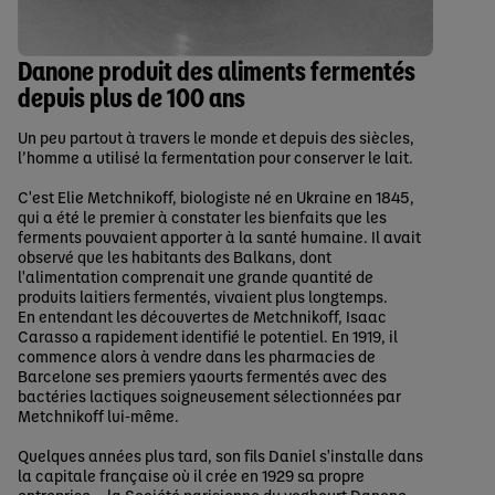
Danone produit des aliments fermentés
depuis plus de 100 ans
Un peu partout à travers le monde et depuis des siècles,
l’homme a utilisé la fermentation pour conserver le lait.
C'est Elie Metchnikoff, biologiste né en Ukraine en 1845,
qui a été le premier à constater les bienfaits que les
ferments pouvaient apporter à la santé humaine. Il avait
observé que les habitants des Balkans, dont
l'alimentation comprenait une grande quantité de
produits laitiers fermentés, vivaient plus longtemps.
En entendant les découvertes de Metchnikoff, Isaac
Carasso a rapidement identifié le potentiel. En 1919, il
commence alors à vendre dans les pharmacies de
Barcelone ses premiers yaourts fermentés avec des
bactéries lactiques soigneusement sélectionnées par
Metchnikoff lui-même.
Quelques années plus tard, son fils Daniel s'installe dans
la capitale française où il crée en 1929 sa propre