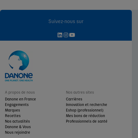
Suivez-nous sur
A propos de nous
Nos autres sites
Danone en France
Carrières
Engagements
Innovation et recherche
Marques
Eshop (professionnel)
Recettes
Mes bons de réduction
Nos actualités
Professionnels de santé
Danone & Vous
Nous rejoindre