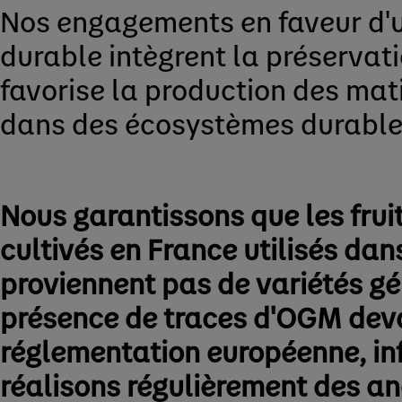
Nos engagements en faveur d'u
durable intègrent la préservati
favorise la production des mat
dans des écosystèmes durables 
Nous garantissons que les frui
cultivés en France utilisés dan
proviennent pas de variétés g
présence de traces d'OGM devan
réglementation européenne, in
réalisons régulièrement des an