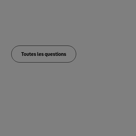
Toutes les questions