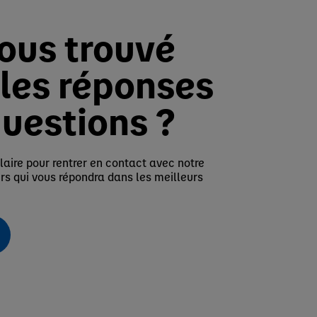
ous trouvé
 les réponses
questions ?
aire pour rentrer en contact avec notre
 qui vous répondra dans les meilleurs