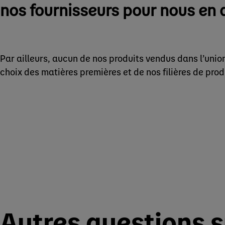
nos fournisseurs pour nous en 
Par ailleurs, aucun de nos produits vendus dans l’un
choix des matières premières et de nos filières de prod
Autres questions su