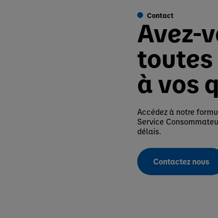
Contact
Avez-v
toutes
à vos 
Accédez à notre formul
Service Consommateurs
délais.
Contactez nous