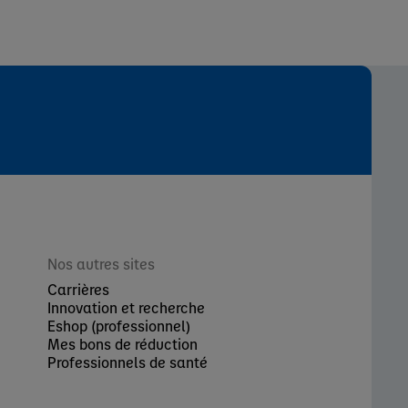
Nos autres sites
Carrières
Innovation et recherche
Eshop (professionnel)
Mes bons de réduction
Professionnels de santé