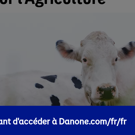
nt d'accéder à Danone.com/fr/fr