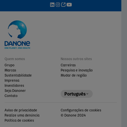
Quem somos
Nossos outros sites
Grupo
Carreiras
Marcas
Pesquisa e inovação
Sustentabilidade
Mudar de região
Imprensa
Investidores
Seja Danoner
Português
Contato
Aviso de privacidade
Configurações de cookies
Realize uma denúncia
© Danone 2024
Política de cookies